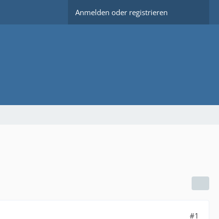
Anmelden oder registrieren
#1