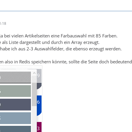
1:18
ja bei vielen Artikelseiten eine Farbauswahl mit 85 Farben.
als Liste dargestellt und durch ein Array erzeugt.
n habe ich aus 2-3 Auswahlfelder, die ebenso erzeugt werden.
en also in Redis speichern könnte, sollte die Seite doch bedeuten