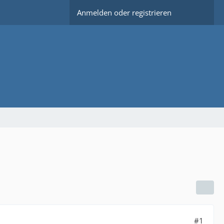
Anmelden oder registrieren
#1