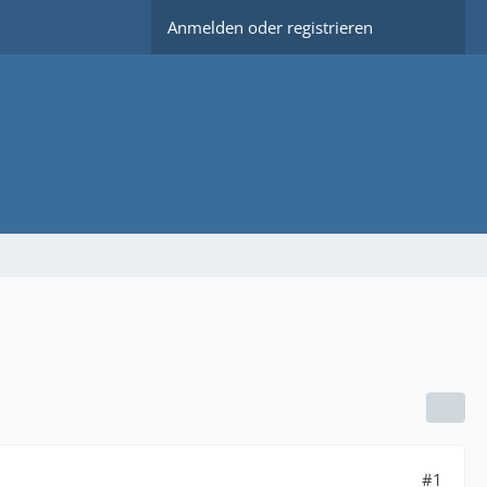
Anmelden oder registrieren
#1