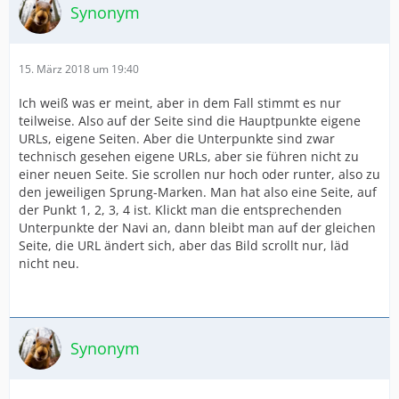
Synonym
15. März 2018 um 19:40
Ich weiß was er meint, aber in dem Fall stimmt es nur
teilweise. Also auf der Seite sind die Hauptpunkte eigene
URLs, eigene Seiten. Aber die Unterpunkte sind zwar
technisch gesehen eigene URLs, aber sie führen nicht zu
einer neuen Seite. Sie scrollen nur hoch oder runter, also zu
den jeweiligen Sprung-Marken. Man hat also eine Seite, auf
der Punkt 1, 2, 3, 4 ist. Klickt man die entsprechenden
Unterpunkte der Navi an, dann bleibt man auf der gleichen
Seite, die URL ändert sich, aber das Bild scrollt nur, läd
nicht neu.
Synonym