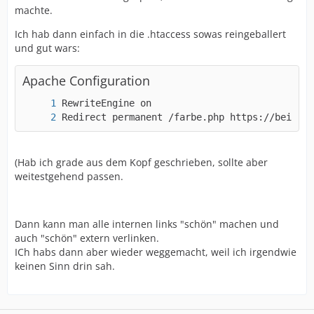
machte.
Ich hab dann einfach in die .htaccess sowas reingeballert
und gut wars:
Apache Configuration
Redirect permanent /farbe.php https://beispie
(Hab ich grade aus dem Kopf geschrieben, sollte aber
weitestgehend passen.
Dann kann man alle internen links "schön" machen und
auch "schön" extern verlinken.
ICh habs dann aber wieder weggemacht, weil ich irgendwie
keinen Sinn drin sah.