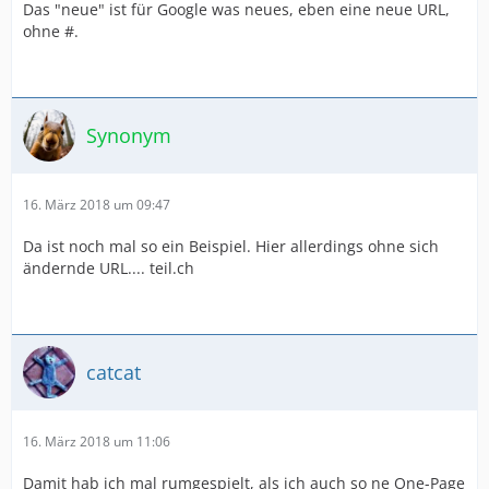
Das "neue" ist für Google was neues, eben eine neue URL,
ohne #.
Synonym
16. März 2018 um 09:47
Da ist noch mal so ein Beispiel. Hier allerdings ohne sich
ändernde URL.... teil.ch
catcat
16. März 2018 um 11:06
Damit hab ich mal rumgespielt, als ich auch so ne One-Page