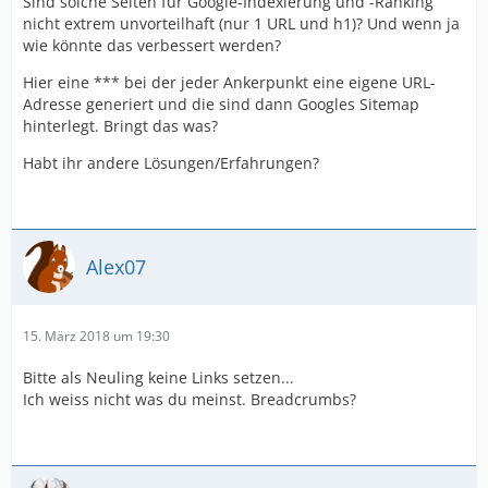
Sind solche Seiten für Google-Indexierung und -Ranking
nicht extrem unvorteilhaft (nur 1 URL und h1)? Und wenn ja
wie könnte das verbessert werden?
Hier eine *** bei der jeder Ankerpunkt eine eigene URL-
Adresse generiert und die sind dann Googles Sitemap
hinterlegt. Bringt das was?
Habt ihr andere Lösungen/Erfahrungen?
Alex07
15. März 2018 um 19:30
Bitte als Neuling keine Links setzen...
Ich weiss nicht was du meinst. Breadcrumbs?