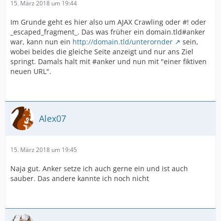
15. März 2018 um 19:44
Im Grunde geht es hier also um AJAX Crawling oder #! oder
_escaped_fragment_. Das was früher ein domain.tld#anker
war, kann nun ein
http://domain.tld/unterornder
sein,
wobei beides die gleiche Seite anzeigt und nur ans Ziel
springt. Damals halt mit #anker und nun mit "einer fiktiven
neuen URL".
Alex07
15. März 2018 um 19:45
Naja gut. Anker setze ich auch gerne ein und ist auch
sauber. Das andere kannte ich noch nicht