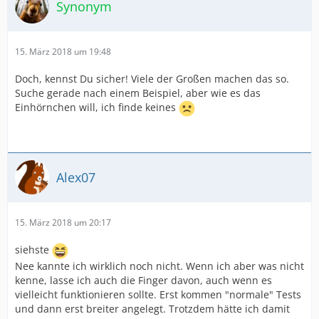
Synonym
15. März 2018 um 19:48
Doch, kennst Du sicher! Viele der Großen machen das so.
Suche gerade nach einem Beispiel, aber wie es das
Einhörnchen will, ich finde keines
Alex07
15. März 2018 um 20:17
siehste
Nee kannte ich wirklich noch nicht. Wenn ich aber was nicht
kenne, lasse ich auch die Finger davon, auch wenn es
vielleicht funktionieren sollte. Erst kommen "normale" Tests
und dann erst breiter angelegt. Trotzdem hätte ich damit