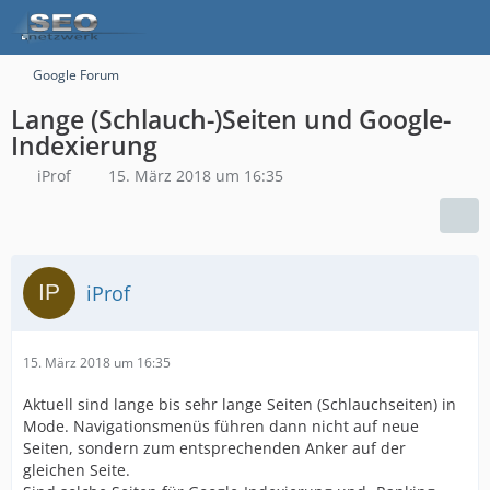
Google Forum
Lange (Schlauch-)Seiten und Google-
Indexierung
iProf
15. März 2018 um 16:35
iProf
15. März 2018 um 16:35
Aktuell sind lange bis sehr lange Seiten (Schlauchseiten) in
Mode. Navigationsmenüs führen dann nicht auf neue
Seiten, sondern zum entsprechenden Anker auf der
gleichen Seite.