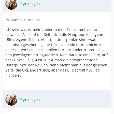
Synonym
15. März 2018 um 19:40
Ich weiß was er meint, aber in dem Fall stimmt es nur
teilweise. Also auf der Seite sind die Hauptpunkte eigene
URLs, eigene Seiten. Aber die Unterpunkte sind zwar
technisch gesehen eigene URLs, aber sie führen nicht zu
einer neuen Seite. Sie scrollen nur hoch oder runter, also zu
den jeweiligen Sprung-Marken. Man hat also eine Seite, auf
der Punkt 1, 2, 3, 4 ist. Klickt man die entsprechenden
Unterpunkte der Navi an, dann bleibt man auf der gleichen
Seite, die URL ändert sich, aber das Bild scrollt nur, läd
nicht neu.
Synonym