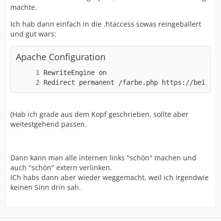
machte.
Ich hab dann einfach in die .htaccess sowas reingeballert
und gut wars:
Apache Configuration
Redirect permanent /farbe.php https://beispie
(Hab ich grade aus dem Kopf geschrieben, sollte aber
weitestgehend passen.
Dann kann man alle internen links "schön" machen und
auch "schön" extern verlinken.
ICh habs dann aber wieder weggemacht, weil ich irgendwie
keinen Sinn drin sah.