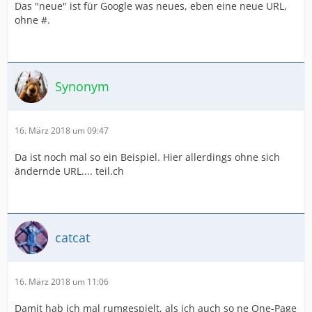
Das "neue" ist für Google was neues, eben eine neue URL,
ohne #.
Synonym
16. März 2018 um 09:47
Da ist noch mal so ein Beispiel. Hier allerdings ohne sich
ändernde URL.... teil.ch
catcat
16. März 2018 um 11:06
Damit hab ich mal rumgespielt, als ich auch so ne One-Page