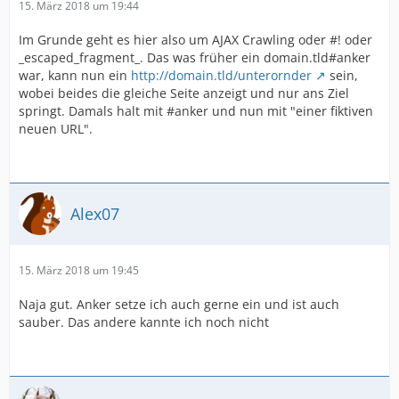
15. März 2018 um 19:44
Im Grunde geht es hier also um AJAX Crawling oder #! oder
_escaped_fragment_. Das was früher ein domain.tld#anker
war, kann nun ein
http://domain.tld/unterornder
sein,
wobei beides die gleiche Seite anzeigt und nur ans Ziel
springt. Damals halt mit #anker und nun mit "einer fiktiven
neuen URL".
Alex07
15. März 2018 um 19:45
Naja gut. Anker setze ich auch gerne ein und ist auch
sauber. Das andere kannte ich noch nicht