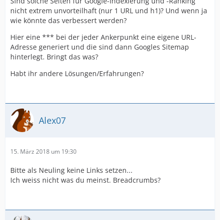
Sind solche Seiten für Google-Indexierung und -Ranking
nicht extrem unvorteilhaft (nur 1 URL und h1)? Und wenn ja
wie könnte das verbessert werden?
Hier eine *** bei der jeder Ankerpunkt eine eigene URL-
Adresse generiert und die sind dann Googles Sitemap
hinterlegt. Bringt das was?
Habt ihr andere Lösungen/Erfahrungen?
Alex07
15. März 2018 um 19:30
Bitte als Neuling keine Links setzen...
Ich weiss nicht was du meinst. Breadcrumbs?