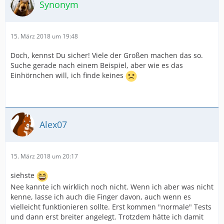
Synonym
15. März 2018 um 19:48
Doch, kennst Du sicher! Viele der Großen machen das so.
Suche gerade nach einem Beispiel, aber wie es das
Einhörnchen will, ich finde keines
Alex07
15. März 2018 um 20:17
siehste
Nee kannte ich wirklich noch nicht. Wenn ich aber was nicht
kenne, lasse ich auch die Finger davon, auch wenn es
vielleicht funktionieren sollte. Erst kommen "normale" Tests
und dann erst breiter angelegt. Trotzdem hätte ich damit