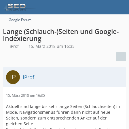
Google Forum
Lange (Schlauch-)Seiten und Google-
Indexierung
iProf
15. März 2018 um 16:35
iProf
15. März 2018 um 16:35
Aktuell sind lange bis sehr lange Seiten (Schlauchseiten) in
Mode. Navigationsmenüs führen dann nicht auf neue
Seiten, sondern zum entsprechenden Anker auf der
gleichen Seite.