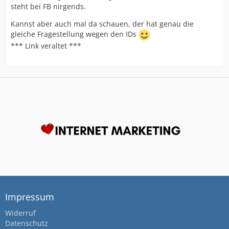
steht bei FB nirgends.
Kannst aber auch mal da schauen, der hat genau die
gleiche Fragestellung wegen den IDs
*** Link veraltet ***
Impressum
Widerruf
Datenschutz