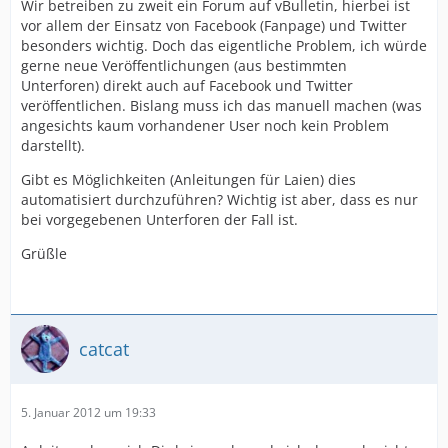
Wir betreiben zu zweit ein Forum auf vBulletin, hierbei ist
vor allem der Einsatz von Facebook (Fanpage) und Twitter
besonders wichtig. Doch das eigentliche Problem, ich würde
gerne neue Veröffentlichungen (aus bestimmten
Unterforen) direkt auch auf Facebook und Twitter
veröffentlichen. Bislang muss ich das manuell machen (was
angesichts kaum vorhandener User noch kein Problem
darstellt).
Gibt es Möglichkeiten (Anleitungen für Laien) dies
automatisiert durchzuführen? Wichtig ist aber, dass es nur
bei vorgegebenen Unterforen der Fall ist.
Grüßle
catcat
5. Januar 2012 um 19:33