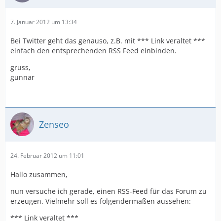
7. Januar 2012 um 13:34
Bei Twitter geht das genauso, z.B. mit *** Link veraltet ***
einfach den entsprechenden RSS Feed einbinden.
gruss,
gunnar
Zenseo
24. Februar 2012 um 11:01
Hallo zusammen,
nun versuche ich gerade, einen RSS-Feed für das Forum zu
erzeugen. Vielmehr soll es folgendermaßen aussehen:
*** Link veraltet ***