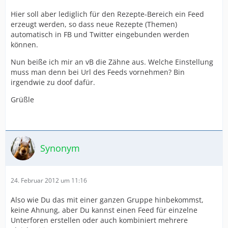
Hier soll aber lediglich für den Rezepte-Bereich ein Feed
erzeugt werden, so dass neue Rezepte (Themen)
automatisch in FB und Twitter eingebunden werden
können.
Nun beiße ich mir an vB die Zähne aus. Welche Einstellung
muss man denn bei Url des Feeds vornehmen? Bin
irgendwie zu doof dafür.
Grüßle
Synonym
24. Februar 2012 um 11:16
Also wie Du das mit einer ganzen Gruppe hinbekommst,
keine Ahnung, aber Du kannst einen Feed für einzelne
Unterforen erstellen oder auch kombiniert mehrere