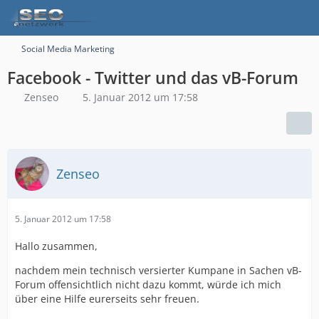
Social Media Marketing
Facebook - Twitter und das vB-Forum
Zenseo
5. Januar 2012 um 17:58
Zenseo
5. Januar 2012 um 17:58
Hallo zusammen,
nachdem mein technisch versierter Kumpane in Sachen vB-
Forum offensichtlich nicht dazu kommt, würde ich mich
über eine Hilfe eurerseits sehr freuen.