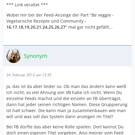
*** Link veraltet ***
Wobei mir bei der Feed-Anzeige der Part "Be veggie -
Vegetarische Rezepte und Community
-
16,17,18,19,20,21,24,25,26,27
" mal gar nicht gefällt...
Synonym
24. Februar 2012 um 12:35
Ja, das ist da aber leider so. Ob man das ändern kann weiß
ich nicht, so viel Ahnung von VB habe ich nicht. Wenn Du
einzelne Feeds machst und die einzeln an FB überträgst,
dann hat jeder seinen richtigen Namen. Diese Gruppierung
ist halt schwer. Die kann man ja zusammenbauen wie man
will und was soll das System dann anzeigen im Titel?
Bei FB dürfte das aber keine Rolle spielen. Dort kannst Du
doch einen eigenen Titel vorgeben. Also meiner vom Feed