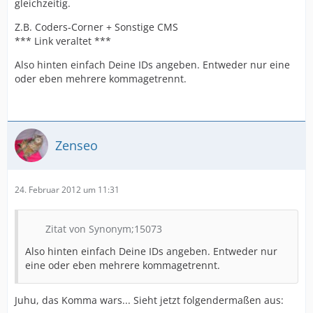
gleichzeitig.
Z.B. Coders-Corner + Sonstige CMS
*** Link veraltet ***
Also hinten einfach Deine IDs angeben. Entweder nur eine
oder eben mehrere kommagetrennt.
Zenseo
24. Februar 2012 um 11:31
Zitat von Synonym;15073
Also hinten einfach Deine IDs angeben. Entweder nur
eine oder eben mehrere kommagetrennt.
Juhu, das Komma wars... Sieht jetzt folgendermaßen aus: