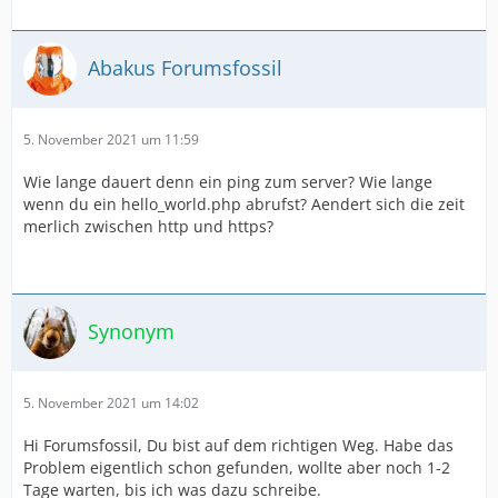
Abakus Forumsfossil
5. November 2021 um 11:59
Wie lange dauert denn ein ping zum server? Wie lange
wenn du ein hello_world.php abrufst? Aendert sich die zeit
merlich zwischen http und https?
Synonym
5. November 2021 um 14:02
Hi Forumsfossil, Du bist auf dem richtigen Weg. Habe das
Problem eigentlich schon gefunden, wollte aber noch 1-2
Tage warten, bis ich was dazu schreibe.