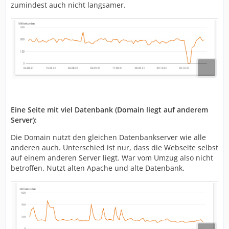
zumindest auch nicht langsamer.
Eine Seite mit viel Datenbank (Domain liegt auf anderem
Server):
Die Domain nutzt den gleichen Datenbankserver wie alle
anderen auch. Unterschied ist nur, dass die Webseite selbst
auf einem anderen Server liegt. War vom Umzug also nicht
betroffen. Nutzt alten Apache und alte Datenbank.