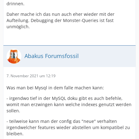
drinnen.
Daher mache ich das nun auch eher wieder mit der
Aufteilung. Debugging der Monster-Queries ist fast
unmöglich.
Abakus Forumsfossil
7. November 2021 um 12:19
Was man bei Mysql in dem falle machen kann:
- irgendwo tief in der MySQL doku gibt es auch befehle,
womit man erzwingen kann welche indexes genutzt werden
sollen.
- teilweise kann man der config das "neue" verhalten
irgendwelcher features wieder abstellen um kompatibel zu
bleiben.