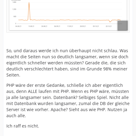
So, und daraus werde ich nun überhaupt nicht schlau. Was
macht die Seiten nun so deutlich langsamer, wenn sie doch
eigentlich schneller werden müssten? Gerade die, die sich
deutlich verschlechtert haben, sind im Grunde 98% meiner
Seiten.
PHP wäre der erste Gedanke, schließe ich aber eigentlich
aus, denn ALLE laufen mit PHP. Wenn es PHP wäre, müssten
ja alle langsamer sein. Datenbank? Selbiges Spiel. Nicht alle
mit Datenbank wurden langsamer, zumal die DB der gleiche
Server ist wie vorher. Apache? Sieht aus wie PHP. Nutzen ja
auch alle.
Ich raff es nicht.