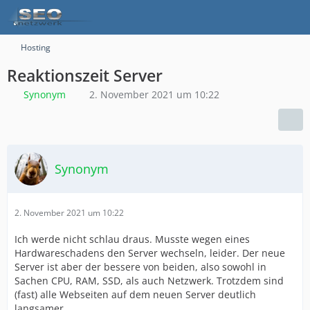
Hosting
Reaktionszeit Server
Synonym
2. November 2021 um 10:22
Synonym
2. November 2021 um 10:22
Ich werde nicht schlau draus. Musste wegen eines
Hardwareschadens den Server wechseln, leider. Der neue
Server ist aber der bessere von beiden, also sowohl in
Sachen CPU, RAM, SSD, als auch Netzwerk. Trotzdem sind
(fast) alle Webseiten auf dem neuen Server deutlich
langsamer.