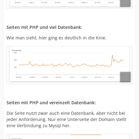
Seiten mit PHP und viel Datenbank:
Wie man sieht, hier ging es deutlich in die Knie.
Seiten mit PHP und vereinzelt Datenbank:
Die Seite nutzt zwar auch eine Datenbank, aber nicht bei
jeder Anforderung. Nur eine Unterseite der Domain stellt
eine Verbindung zu Mysql her.