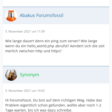
Abakus Forumsfossil
5. November 2021 um 11:59
Wie lange dauert denn ein ping zum server? Wie lange
wenn du ein hello_world.php abrufst? Aendert sich die zeit
merlich zwischen http und https?
Synonym
5. November 2021 um 14:02
Hi Forumsfossil, Du bist auf dem richtigen Weg. Habe das
Problem eigentlich schon gefunden, wollte aber noch 1-2
Tage warten, bis ich was dazu schreibe.