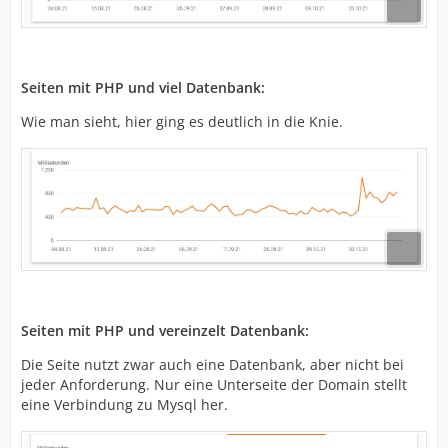
Seiten mit PHP und viel Datenbank:
Wie man sieht, hier ging es deutlich in die Knie.
Seiten mit PHP und vereinzelt Datenbank:
Die Seite nutzt zwar auch eine Datenbank, aber nicht bei
jeder Anforderung. Nur eine Unterseite der Domain stellt
eine Verbindung zu Mysql her.