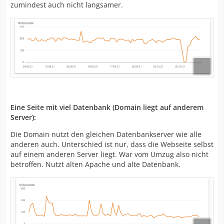
zumindest auch nicht langsamer.
Eine Seite mit viel Datenbank (Domain liegt auf anderem
Server):
Die Domain nutzt den gleichen Datenbankserver wie alle
anderen auch. Unterschied ist nur, dass die Webseite selbst
auf einem anderen Server liegt. War vom Umzug also nicht
betroffen. Nutzt alten Apache und alte Datenbank.