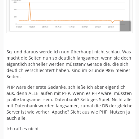
So, und daraus werde ich nun überhaupt nicht schlau. Was
macht die Seiten nun so deutlich langsamer, wenn sie doch
eigentlich schneller werden müssten? Gerade die, die sich
deutlich verschlechtert haben, sind im Grunde 98% meiner
Seiten.
PHP wäre der erste Gedanke, schließe ich aber eigentlich
aus, denn ALLE laufen mit PHP. Wenn es PHP wäre, müssten
ja alle langsamer sein. Datenbank? Selbiges Spiel. Nicht alle
mit Datenbank wurden langsamer, zumal die DB der gleiche
Server ist wie vorher. Apache? Sieht aus wie PHP. Nutzen ja
auch alle.
Ich raff es nicht.