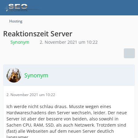
Hosting
Reaktionszeit Server
Synonym
2. November 2021 um 10:22
Synonym
2. November 2021 um 10:22
Ich werde nicht schlau draus. Musste wegen eines
Hardwareschadens den Server wechseln, leider. Der neue
Server ist aber der bessere von beiden, also sowohl in
Sachen CPU, RAM, SSD, als auch Netzwerk. Trotzdem sind
(fast) alle Webseiten auf dem neuen Server deutlich
langsamer.