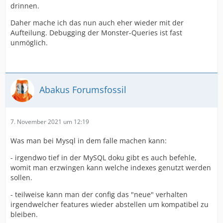
drinnen.
Daher mache ich das nun auch eher wieder mit der
Aufteilung. Debugging der Monster-Queries ist fast
unmöglich.
Abakus Forumsfossil
7. November 2021 um 12:19
Was man bei Mysql in dem falle machen kann:
- irgendwo tief in der MySQL doku gibt es auch befehle,
womit man erzwingen kann welche indexes genutzt werden
sollen.
- teilweise kann man der config das "neue" verhalten
irgendwelcher features wieder abstellen um kompatibel zu
bleiben.