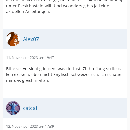
unter Plesk basteln will. Und woanders gibts ja keine
aktuellen Anleitungen.
Alex07
11. November 2023 um 19:47
Bitte sei vorsichtig in dem was du tust. Zb hreflang sollte da
korrekt sein, eben nicht Englisch schweizerisch. Ich schaue
mir das gleich mal an.
catcat
12. November 2023 um 17:39