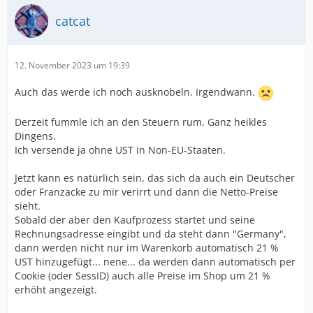
catcat
12. November 2023 um 19:39
Auch das werde ich noch ausknobeln. Irgendwann.
Derzeit fummle ich an den Steuern rum. Ganz heikles
Dingens.
Ich versende ja ohne UST in Non-EU-Staaten.
Jetzt kann es natürlich sein, das sich da auch ein Deutscher
oder Franzacke zu mir verirrt und dann die Netto-Preise
sieht.
Sobald der aber den Kaufprozess startet und seine
Rechnungsadresse eingibt und da steht dann "Germany",
dann werden nicht nur im Warenkorb automatisch 21 %
UST hinzugefügt... nene... da werden dann automatisch per
Cookie (oder SessID) auch alle Preise im Shop um 21 %
erhöht angezeigt.