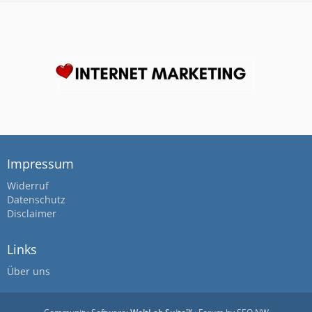
Impressum
Widerruf
Datenschutz
Disclaimer
Links
Über uns