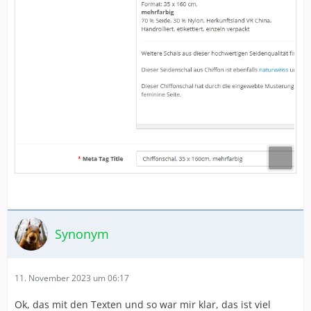
Synonym
11. November 2023 um 06:17
Ok, das mit den Texten und so war mir klar, das ist viel