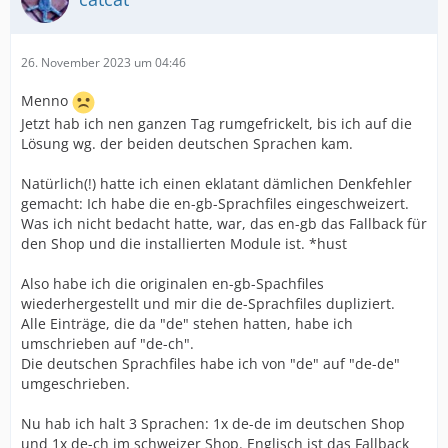
26. November 2023 um 04:46
Menno
Jetzt hab ich nen ganzen Tag rumgefrickelt, bis ich auf die
Lösung wg. der beiden deutschen Sprachen kam.
Natürlich(!) hatte ich einen eklatant dämlichen Denkfehler
gemacht: Ich habe die en-gb-Sprachfiles eingeschweizert.
Was ich nicht bedacht hatte, war, das en-gb das Fallback für
den Shop und die installierten Module ist. *hust
Also habe ich die originalen en-gb-Spachfiles
wiederhergestellt und mir die de-Sprachfiles dupliziert.
Alle Einträge, die da "de" stehen hatten, habe ich
umschrieben auf "de-ch".
Die deutschen Sprachfiles habe ich von "de" auf "de-de"
umgeschrieben.
Nu hab ich halt 3 Sprachen: 1x de-de im deutschen Shop
und 1x de-ch im schweizer Shop. Englisch ist das Fallback