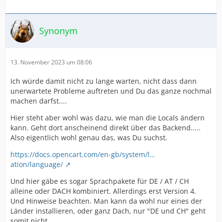
Synonym
13. November 2023 um 08:06
Ich würde damit nicht zu lange warten, nicht dass dann
unerwartete Probleme auftreten und Du das ganze nochmal
machen darfst....
Hier steht aber wohl was dazu, wie man die Locals ändern
kann. Geht dort anscheinend direkt über das Backend.....
Also eigentlich wohl genau das, was Du suchst.
https://docs.opencart.com/en-gb/system/l…
ation/language/
Und hier gäbe es sogar Sprachpakete für DE / AT / CH
alleine oder DACH kombiniert. Allerdings erst Version 4.
Und Hinweise beachten. Man kann da wohl nur eines der
Länder installieren, oder ganz Dach, nur "DE und CH" geht
somit nicht.