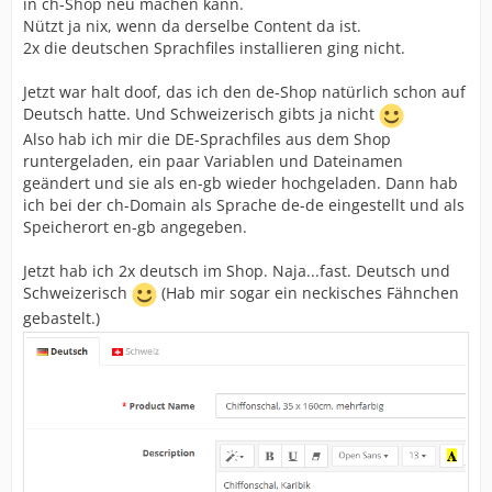
in ch-Shop neu machen kann.
Nützt ja nix, wenn da derselbe Content da ist.
2x die deutschen Sprachfiles installieren ging nicht.
Jetzt war halt doof, das ich den de-Shop natürlich schon auf
Deutsch hatte. Und Schweizerisch gibts ja nicht
Also hab ich mir die DE-Sprachfiles aus dem Shop
runtergeladen, ein paar Variablen und Dateinamen
geändert und sie als en-gb wieder hochgeladen. Dann hab
ich bei der ch-Domain als Sprache de-de eingestellt und als
Speicherort en-gb angegeben.
Jetzt hab ich 2x deutsch im Shop. Naja...fast. Deutsch und
Schweizerisch
(Hab mir sogar ein neckisches Fähnchen
gebastelt.)