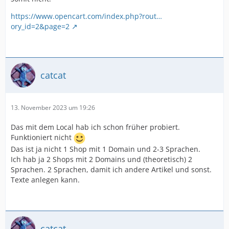
https://www.opencart.com/index.php?rout…
ory_id=2&page=2
catcat
13. November 2023 um 19:26
Das mit dem Local hab ich schon früher probiert.
Funktioniert nicht
Das ist ja nicht 1 Shop mit 1 Domain und 2-3 Sprachen.
Ich hab ja 2 Shops mit 2 Domains und (theoretisch) 2
Sprachen. 2 Sprachen, damit ich andere Artikel und sonst.
Texte anlegen kann.
catcat