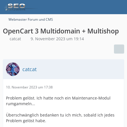
Webmaster Forum und CMS
OpenCart 3 Multidomain + Multishop
catcat
9. November 2023 um 19:14
catcat
10. November 2023 um 17:38
Problem gelöst. Ich hatte noch ein Maintenance-Modul
rumgammeln...
Überschwänglich bedanken tu ich mich, sobald ich jedes
Problem gelöst habe.