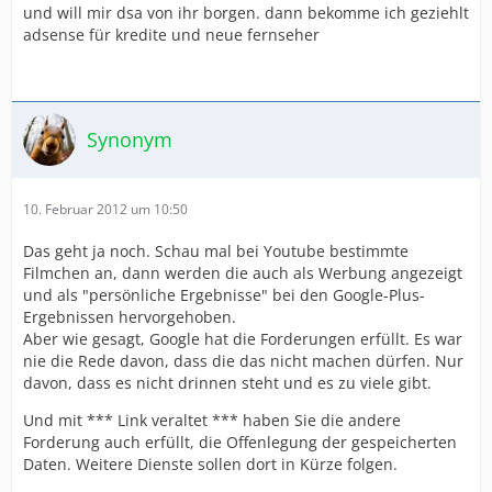
und will mir dsa von ihr borgen. dann bekomme ich geziehlt
adsense für kredite und neue fernseher
Synonym
10. Februar 2012 um 10:50
Das geht ja noch. Schau mal bei Youtube bestimmte
Filmchen an, dann werden die auch als Werbung angezeigt
und als "persönliche Ergebnisse" bei den Google-Plus-
Ergebnissen hervorgehoben.
Aber wie gesagt, Google hat die Forderungen erfüllt. Es war
nie die Rede davon, dass die das nicht machen dürfen. Nur
davon, dass es nicht drinnen steht und es zu viele gibt.
Und mit *** Link veraltet *** haben Sie die andere
Forderung auch erfüllt, die Offenlegung der gespeicherten
Daten. Weitere Dienste sollen dort in Kürze folgen.