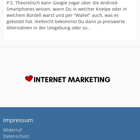
P.S. Theoretisch kann Google sogar über die Android-
Smartphones wissen, wann Du in welcher Kneipe oder in
welchem Bordell warst und per "Wallet" auch, was es
gekostet hat. Vielleicht bekommst Du dann ja preiswerte
Alternativen in der Umgebung oder so...
Impressum
Widerruf
Datenschutz