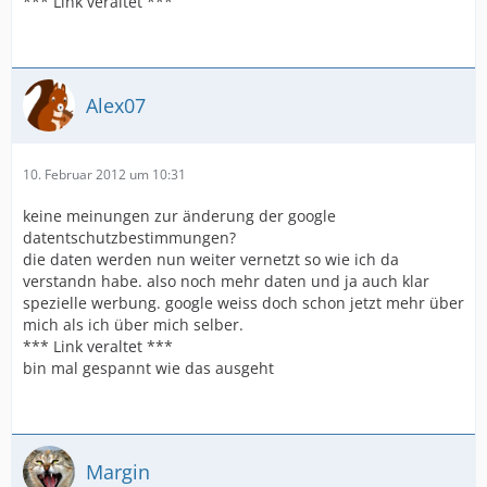
*** Link veraltet ***
Alex07
10. Februar 2012 um 10:31
keine meinungen zur änderung der google
datentschutzbestimmungen?
die daten werden nun weiter vernetzt so wie ich da
verstandn habe. also noch mehr daten und ja auch klar
spezielle werbung. google weiss doch schon jetzt mehr über
mich als ich über mich selber.
*** Link veraltet ***
bin mal gespannt wie das ausgeht
Margin