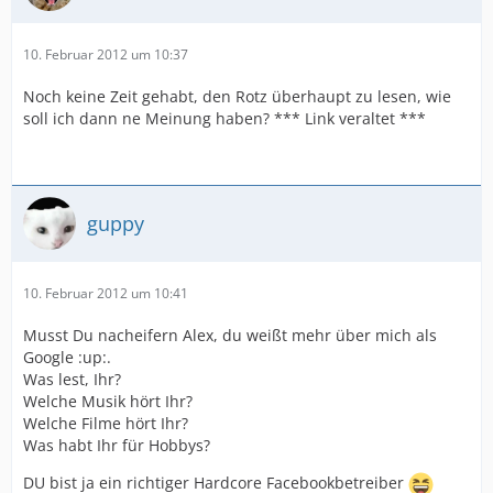
10. Februar 2012 um 10:37
Noch keine Zeit gehabt, den Rotz überhaupt zu lesen, wie
soll ich dann ne Meinung haben? *** Link veraltet ***
guppy
10. Februar 2012 um 10:41
Musst Du nacheifern Alex, du weißt mehr über mich als
Google :up:.
Was lest, Ihr?
Welche Musik hört Ihr?
Welche Filme hört Ihr?
Was habt Ihr für Hobbys?
DU bist ja ein richtiger Hardcore Facebookbetreiber