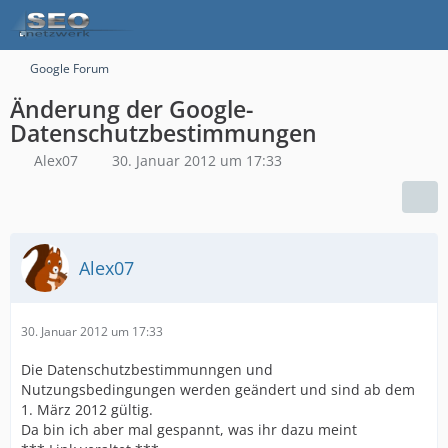
Google Forum
Änderung der Google-
Datenschutzbestimmungen
Alex07
30. Januar 2012 um 17:33
Alex07
30. Januar 2012 um 17:33
Die Datenschutzbestimmunngen und
Nutzungsbedingungen werden geändert und sind ab dem
1. März 2012 gültig.
Da bin ich aber mal gespannt, was ihr dazu meint