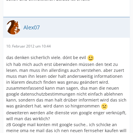
Alex07
10. Februar 2012 um 10:44
das denken sicherlich viele. dónt be evil
ich hab mich auch erst überwinden müssen den text zu
lesen. man muss ihn allerdings auch verstehen. aber zuert
muss man ihn lesen oder halt andersweitig informationen
in klarem deutsch finden was genau geändert wird.
zusammenfassend kann man sagen, dsa man die neuen
google datenschutzbestimmungen nicht einfach ablehnen
kann, sondern das man halt drüber informiert wird das sich
was geändert hat. wird dann so hingenommen
deweiteren werden alle dienste von google enger verknüpft,
will man das wirklich?
zB Google mail konten mit google suche.. ich schicke an
meine oma ne mail das ich nen neuen fernseher kaufen will