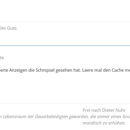
les Gute.
:56
ierte Anzeigen die Schnipsel gesehen hat. Leere mal den Cache 
Frei nach Dieter Nuhr
um Lebensraum der Dauerbeleidigten geworden, die immer einen Gru
moralisch zu erhöhen.