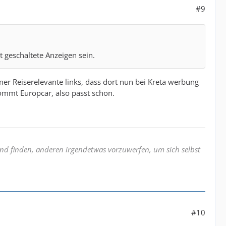
#9
t geschaltete Anzeigen sein.
mer Reiserelevante links, dass dort nun bei Kreta werbung
ommt Europcar, also passt schon.
nd finden, anderen irgendetwas vorzuwerfen, um sich selbst
#10