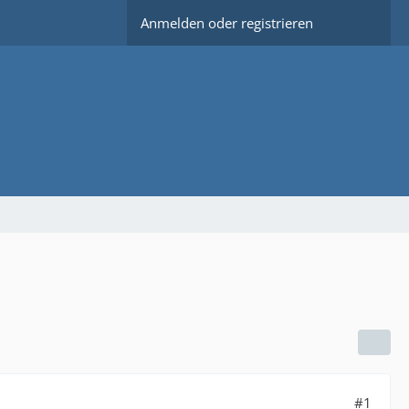
Anmelden oder registrieren
#1