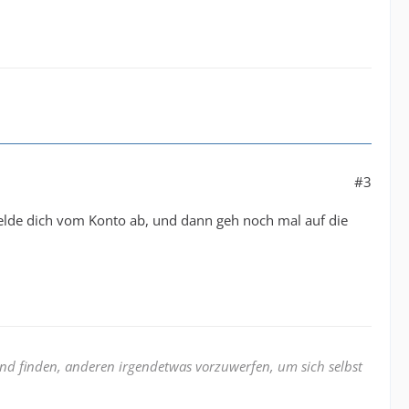
#3
melde dich vom Konto ab, und dann geh noch mal auf die
nd finden, anderen irgendetwas vorzuwerfen, um sich selbst