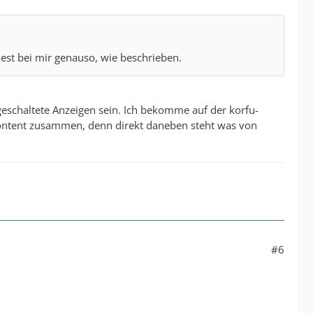
dest bei mir genauso, wie beschrieben.
 geschaltete Anzeigen sein. Ich bekomme auf der korfu-
ontent zusammen, denn direkt daneben steht was von
#6