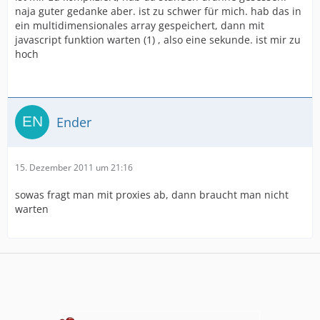
naja guter gedanke aber. ist zu schwer für mich. hab das in
ein multidimensionales array gespeichert, dann mit
javascript funktion warten (1) , also eine sekunde. ist mir zu
hoch
Ender
15. Dezember 2011 um 21:16
sowas fragt man mit proxies ab, dann braucht man nicht
warten