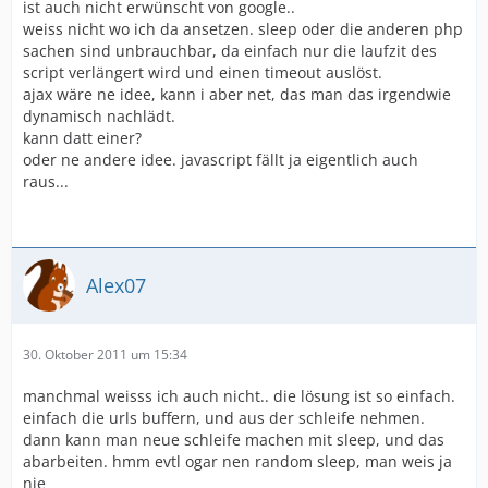
ist auch nicht erwünscht von google..
weiss nicht wo ich da ansetzen. sleep oder die anderen php
sachen sind unbrauchbar, da einfach nur die laufzit des
script verlängert wird und einen timeout auslöst.
ajax wäre ne idee, kann i aber net, das man das irgendwie
dynamisch nachlädt.
kann datt einer?
oder ne andere idee. javascript fällt ja eigentlich auch
raus...
Alex07
30. Oktober 2011 um 15:34
manchmal weisss ich auch nicht.. die lösung ist so einfach.
einfach die urls buffern, und aus der schleife nehmen.
dann kann man neue schleife machen mit sleep, und das
abarbeiten. hmm evtl ogar nen random sleep, man weis ja
nie