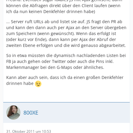
können die Abfragen direkt über den Client laufen (wenn
ich da nun keinen Denkfehler drinnen habe)
... Server ruft URLs ab und listet sie auf. JS fragt den PR ab
und kann den dann auch per Ajax an den Server übergeben
zum Speichern (wenn gewünscht). Wenn das erfolgt ist
(oder kurz vor Ende), dann kann per Ajax der Abruf der
zweiten Ebene erfolgen und die wird genauso abgearbeitet.
So in etwa müssten die dynamisch nachladenden Listen bei
FB ja auch gehen oder Twitter oder auch die Pins inkl.
Markenmanager bei den G-Maps oder ähnliches.
Kann aber auch sein, dass ich da einen großen Denkfehler
drinnen habe
800XE
31. Oktober 2011 um 10:53