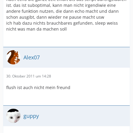
ist. das ist suboptimal, kann man nicht irgendiwie eine
andere funktion nutzen, die dann echo macht und dann
schon ausgibt, dann wieder ne pause macht usw
ich hab dazu nichts brauchbares gefunden, sleep weiss
nicht was man da machen soll
Alex07
30. Oktober 2011 um 14:28
flush ist auch nicht mein freund
guppy