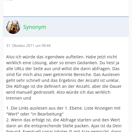
Synonym
31. Oktober 2011 um 08:44
Also ich würde das irgendwie aufteilen. Habe jetzt nicht
wirklich eine Lösung, aber so einen Gedanken. Du liest ja
alle URLs der Seite aus und willst die dann abfragen. Das
sind für mich also zwei getrennte Bereiche. Das Auslesen
geht sehr schnell und das Ergebnis der Anzahl ist unklar.
Die Abfrage ist die definiert an der Anzahl, aber die Dauer
wird manuell gedrosselt. Also würde ich das wirklich
trennen und
1. Die Links auslesen aus der 1. Ebene. Liste Anzeigen mit
"Wert" oder "in Bearbeitung"
2. Wenn das erfolgt ist, die Abfrage starten und den Wert
dann an die entsprechende Stelle packen. Ajax ist da Dein
Freund. Eventuell sogar lokales JS mit Ajax gemischt, dann