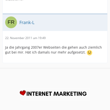
Frank-L
22. November 2011 um 19:49
Ja die Jahrgang 2007er Webseiten die gehen auch ziemlich
gut bei mir. Hät ich damals nur mehr aufgesetzt.