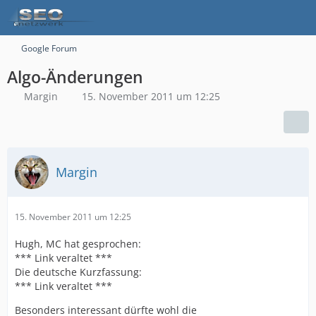
Google Forum
Algo-Änderungen
Margin
15. November 2011 um 12:25
Margin
15. November 2011 um 12:25
Hugh, MC hat gesprochen:
*** Link veraltet ***
Die deutsche Kurzfassung:
*** Link veraltet ***
Besonders interessant dürfte wohl die