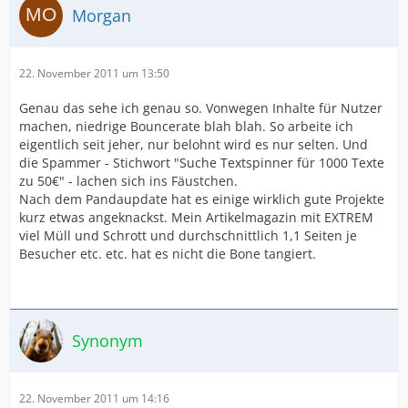
Morgan
22. November 2011 um 13:50
Genau das sehe ich genau so. Vonwegen Inhalte für Nutzer
machen, niedrige Bouncerate blah blah. So arbeite ich
eigentlich seit jeher, nur belohnt wird es nur selten. Und
die Spammer - Stichwort "Suche Textspinner für 1000 Texte
zu 50€" - lachen sich ins Fäustchen.
Nach dem Pandaupdate hat es einige wirklich gute Projekte
kurz etwas angeknackst. Mein Artikelmagazin mit EXTREM
viel Müll und Schrott und durchschnittlich 1,1 Seiten je
Besucher etc. etc. hat es nicht die Bone tangiert.
Synonym
22. November 2011 um 14:16