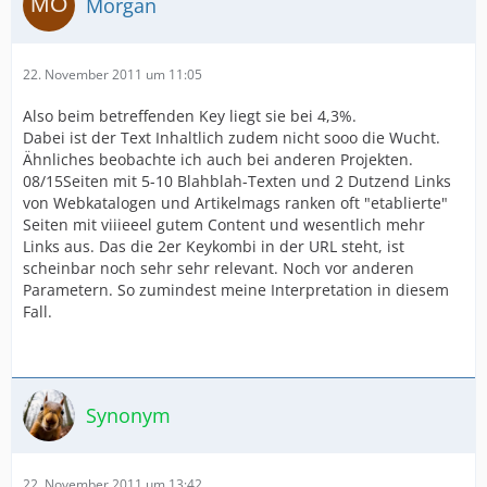
Morgan
22. November 2011 um 11:05
Also beim betreffenden Key liegt sie bei 4,3%.
Dabei ist der Text Inhaltlich zudem nicht sooo die Wucht.
Ähnliches beobachte ich auch bei anderen Projekten.
08/15Seiten mit 5-10 Blahblah-Texten und 2 Dutzend Links
von Webkatalogen und Artikelmags ranken oft "etablierte"
Seiten mit viiieeel gutem Content und wesentlich mehr
Links aus. Das die 2er Keykombi in der URL steht, ist
scheinbar noch sehr sehr relevant. Noch vor anderen
Parametern. So zumindest meine Interpretation in diesem
Fall.
Synonym
22. November 2011 um 13:42