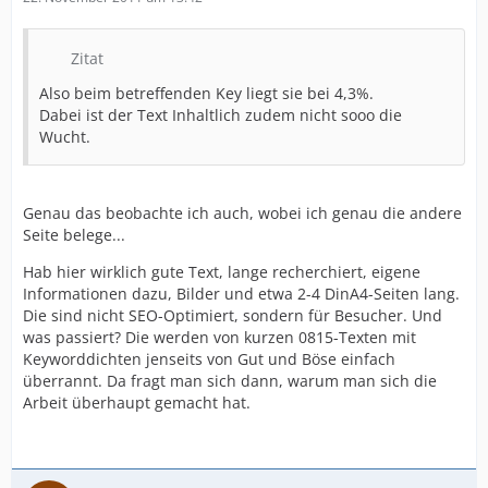
Zitat
Also beim betreffenden Key liegt sie bei 4,3%.
Dabei ist der Text Inhaltlich zudem nicht sooo die
Wucht.
Genau das beobachte ich auch, wobei ich genau die andere
Seite belege...
Hab hier wirklich gute Text, lange recherchiert, eigene
Informationen dazu, Bilder und etwa 2-4 DinA4-Seiten lang.
Die sind nicht SEO-Optimiert, sondern für Besucher. Und
was passiert? Die werden von kurzen 0815-Texten mit
Keyworddichten jenseits von Gut und Böse einfach
überrannt. Da fragt man sich dann, warum man sich die
Arbeit überhaupt gemacht hat.