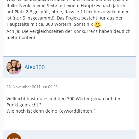
Rolle. Neulich eine Seite mit einem Hauptkey nach Jahren
auf Platz 2-3 gespült, ohne, dass je 1 Link hinzu gekommen
ist (nur 5 insgesammt!). Das Projekt besteht nur aus der
Hauptseite mit ca. 300 Wörtern. Sonst nix
Ach ja: Die Vergleichsseiten der Konkurrenz haben deutlich
mehr Content.
Alex300
22. November 2011 um 09:23
Vielleicht hast du es mit den 300 Wörter genau auf den
Punkt gebracht ?
Wie hoch ist denn deine Keyworddichten ?