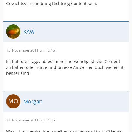
Gewichtsverschiebung Richtung Content sein.
KAW
15. November 2011 um 12:46
Ist halt die Frage, ob es immer notwendig ist, viel Content
zu haben oder kurze und prziese Antworten doch vielleicht
besser sind
Morgan
21. November 2011 um 14:55
Was ich so beobachte, spielt es anscheinend (noch?) keine