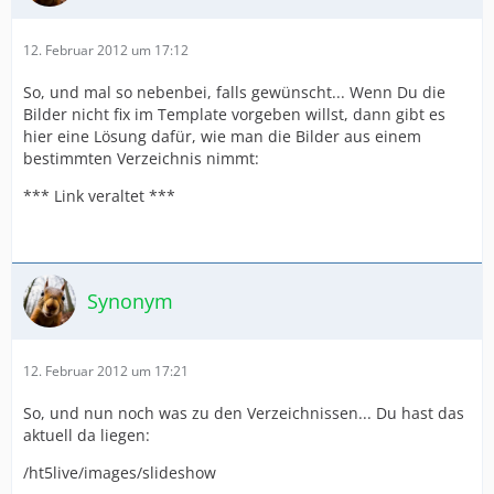
12. Februar 2012 um 17:12
So, und mal so nebenbei, falls gewünscht... Wenn Du die
Bilder nicht fix im Template vorgeben willst, dann gibt es
hier eine Lösung dafür, wie man die Bilder aus einem
bestimmten Verzeichnis nimmt:
*** Link veraltet ***
Synonym
12. Februar 2012 um 17:21
So, und nun noch was zu den Verzeichnissen... Du hast das
aktuell da liegen:
/ht5live/images/slideshow