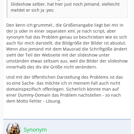
Slideshow selber, hat hier just noch jemand, vielleicht
meldet er sich ja :yes:
Den kenn ich:grummel:, die Größenangabe liegt bei mir in
der js oder in einer separaten xml, je nach script, aber
synonym hat das Problem genau so beschrieben wie es sich
auch für mich darstellt, die Bildgröße der Bilder ist absolut.
Wenn also jemand mit dem Mausrad die Schriftgöße ändert
sieht der Teil der Webseite mit der slideshow unter
umständen etwas seltsam aus, weil die Bilder der slideshow
innerhalb des div die Größe nicht verändern.
Und mit der öffentlichen Darstellung des Problems ist das
so eine Sache- das möchte ich in meinem Fall auch nicht
domainspezifisch offenlegen. Sicherlich könnte man auf
einer Dummy-Domain das Problem nachstellen - so nach
dem Motto Fehler - Lösung.
Synonym