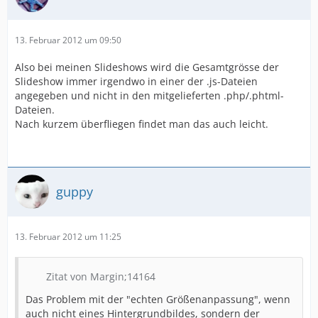
13. Februar 2012 um 09:50
Also bei meinen Slideshows wird die Gesamtgrösse der
Slideshow immer irgendwo in einer der .js-Dateien
angegeben und nicht in den mitgelieferten .php/.phtml-
Dateien.
Nach kurzem überfliegen findet man das auch leicht.
guppy
13. Februar 2012 um 11:25
Zitat von Margin;14164
Das Problem mit der "echten Größenanpassung", wenn
auch nicht eines Hintergrundbildes, sondern der