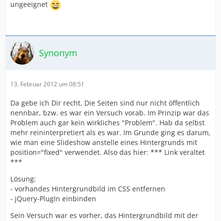
ungeeignet
Synonym
13. Februar 2012 um 08:51
Da gebe ich Dir recht. Die Seiten sind nur nicht öffentlich
nennbar, bzw. es war ein Versuch vorab. Im Prinzip war das
Problem auch gar kein wirkliches "Problem". Hab da selbst
mehr reininterpretiert als es war. Im Grunde ging es darum,
wie man eine Slideshow anstelle eines Hintergrunds mit
position="fixed" verwendet. Also das hier: *** Link veraltet
***
Lösung:
- vorhandes Hintergrundbild im CSS entfernen
- jQuery-PlugIn einbinden
Sein Versuch war es vorher, das Hintergrundbild mit der