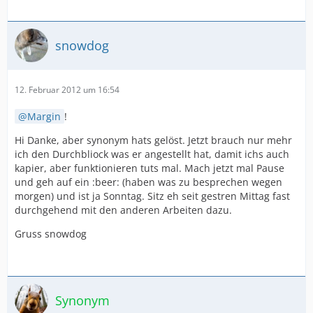
snowdog
12. Februar 2012 um 16:54
Margin
!
Hi Danke, aber synonym hats gelöst. Jetzt brauch nur mehr
ich den Durchbliock was er angestellt hat, damit ichs auch
kapier, aber funktionieren tuts mal. Mach jetzt mal Pause
und geh auf ein :beer: (haben was zu besprechen wegen
morgen) und ist ja Sonntag. Sitz eh seit gestren Mittag fast
durchgehend mit den anderen Arbeiten dazu.
Gruss snowdog
Synonym