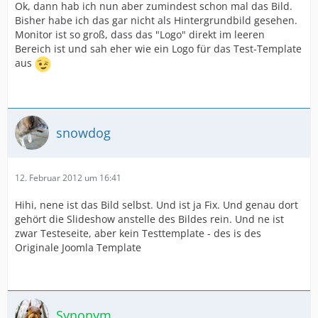
Ok, dann hab ich nun aber zumindest schon mal das Bild.
Bisher habe ich das gar nicht als Hintergrundbild gesehen.
Monitor ist so groß, dass das "Logo" direkt im leeren
Bereich ist und sah eher wie ein Logo für das Test-Template
aus
snowdog
12. Februar 2012 um 16:41
Hihi, nene ist das Bild selbst. Und ist ja Fix. Und genau dort
gehört die Slideshow anstelle des Bildes rein. Und ne ist
zwar Testeseite, aber kein Testtemplate - des is des
Originale Joomla Template
Synonym