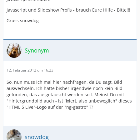
Javascript und Slideshow Profis - brauch Eure Hilfe - Bitte!!!
Gruss snowdog
Synonym
12. Februar 2012 um 16:23
So, nun muss ich mal hier nachfragen, da Du sagt, Bild
auswechseln. Ich hatte bisher irgendwie noch kein Bild
gefunden, das ausgetauscht werden soll. Meinst Du mit
"Hintergrundbild auch - ist fixiert, also unbeweglich" dieses
"HTML 5 Live"-Logo auf der "ng-gastro" ??
snowdog