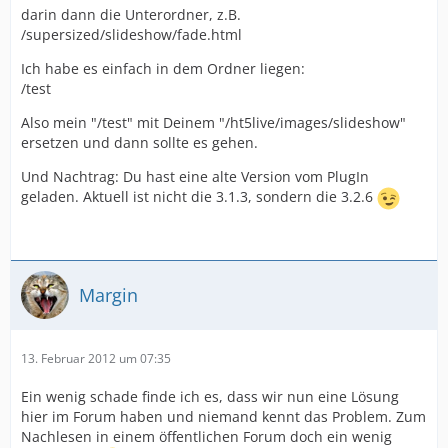
darin dann die Unterordner, z.B.
/supersized/slideshow/fade.html
Ich habe es einfach in dem Ordner liegen:
/test
Also mein "/test" mit Deinem "/ht5live/images/slideshow"
ersetzen und dann sollte es gehen.
Und Nachtrag: Du hast eine alte Version vom PlugIn
geladen. Aktuell ist nicht die 3.1.3, sondern die 3.2.6
Margin
13. Februar 2012 um 07:35
Ein wenig schade finde ich es, dass wir nun eine Lösung
hier im Forum haben und niemand kennt das Problem. Zum
Nachlesen in einem öffentlichen Forum doch ein wenig