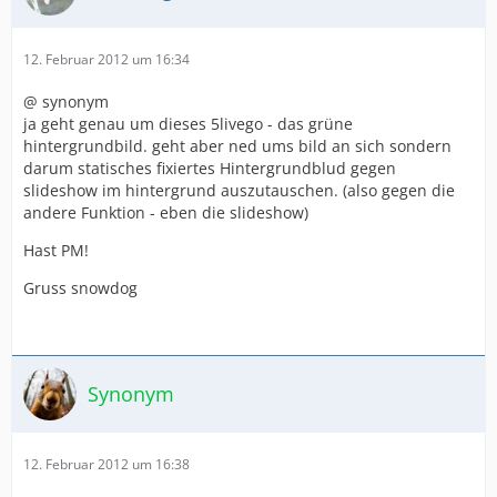
12. Februar 2012 um 16:34
@ synonym
ja geht genau um dieses 5livego - das grüne
hintergrundbild. geht aber ned ums bild an sich sondern
darum statisches fixiertes Hintergrundblud gegen
slideshow im hintergrund auszutauschen. (also gegen die
andere Funktion - eben die slideshow)
Hast PM!
Gruss snowdog
Synonym
12. Februar 2012 um 16:38