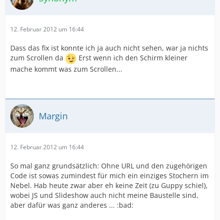
12. Februar 2012 um 16:44
Dass das fix ist konnte ich ja auch nicht sehen, war ja nichts
zum Scrollen da
Erst wenn ich den Schirm kleiner
mache kommt was zum Scrollen...
Margin
12. Februar 2012 um 16:44
So mal ganz grundsätzlich: Ohne URL und den zugehörigen
Code ist sowas zumindest für mich ein einziges Stochern im
Nebel. Hab heute zwar aber eh keine Zeit (zu Guppy schiel),
wobei JS und Slideshow auch nicht meine Baustelle sind,
aber dafür was ganz anderes ... :bad: