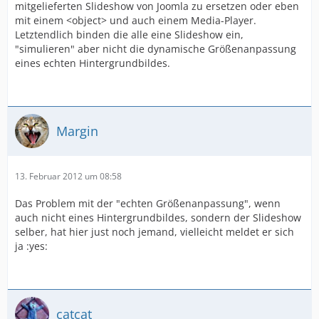
mitgelieferten Slideshow von Joomla zu ersetzen oder eben
mit einem <object> und auch einem Media-Player.
Letztendlich binden die alle eine Slideshow ein,
"simulieren" aber nicht die dynamische Größenanpassung
eines echten Hintergrundbildes.
Margin
13. Februar 2012 um 08:58
Das Problem mit der "echten Größenanpassung", wenn
auch nicht eines Hintergrundbildes, sondern der Slideshow
selber, hat hier just noch jemand, vielleicht meldet er sich
ja :yes:
catcat