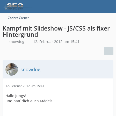
Coders Corner
Kampf mit Slideshow - JS/CSS als fixer
Hintergrund
snowdog
12. Februar 2012 um 15:41
snowdog
12. Februar 2012 um 15:41
Hallo Jungs!
und natürlich auch Mädels!!