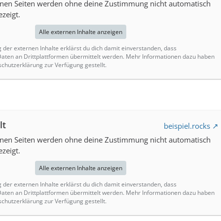
ernen Seiten werden ohne deine Zustimmung nicht automatisch
zeigt.
Alle externen Inhalte anzeigen
g der externen Inhalte erklärst du dich damit einverstanden, dass
ten an Drittplattformen übermittelt werden. Mehr Informationen dazu haben
schutzerklärung zur Verfügung gestellt.
lt
beispiel.rocks
ernen Seiten werden ohne deine Zustimmung nicht automatisch
zeigt.
Alle externen Inhalte anzeigen
g der externen Inhalte erklärst du dich damit einverstanden, dass
ten an Drittplattformen übermittelt werden. Mehr Informationen dazu haben
schutzerklärung zur Verfügung gestellt.