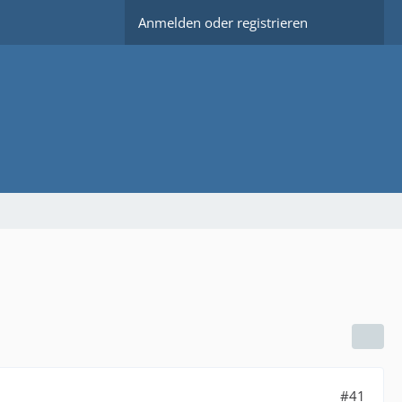
Anmelden oder registrieren
#41