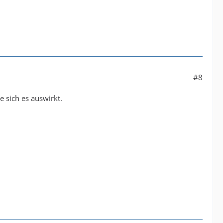
#8
 sich es auswirkt.