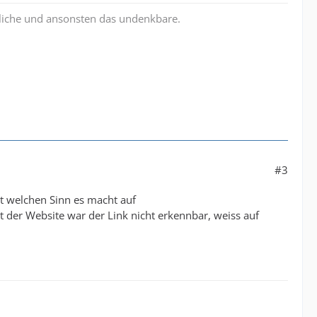
liche und ansonsten das undenkbare.
#3
t welchen Sinn es macht auf
ht der Website war der Link nicht erkennbar, weiss auf