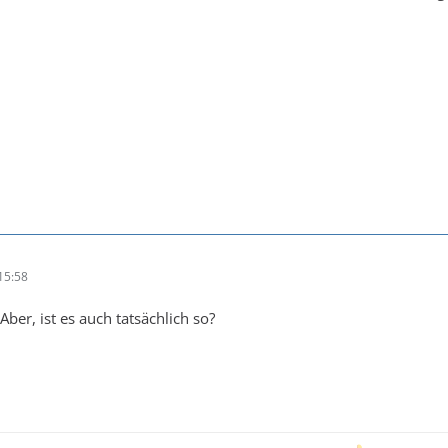
15:58
. Aber, ist es auch tatsächlich so?