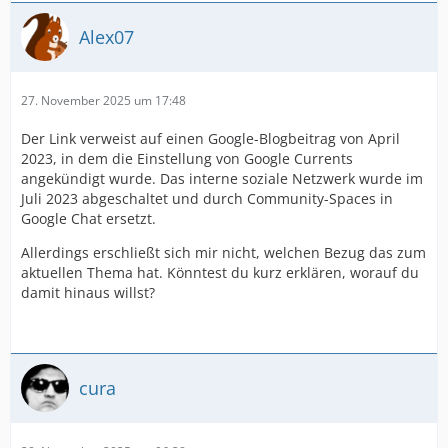
Alex07
27. November 2025 um 17:48
Der Link verweist auf einen Google-Blogbeitrag von April
2023, in dem die Einstellung von Google Currents
angekündigt wurde. Das interne soziale Netzwerk wurde im
Juli 2023 abgeschaltet und durch Community-Spaces in
Google Chat ersetzt.
Allerdings erschließt sich mir nicht, welchen Bezug das zum
aktuellen Thema hat. Könntest du kurz erklären, worauf du
damit hinaus willst?
cura