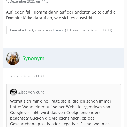
1. Dezember 2025 um 11:34
Auf jeden fall. Kommt dann auf der anderen Seite auf die
Domainstärke darauf an, wie sich es auswirkt.
Einmal editiert, zuletzt von
Frank-L
(
1. Dezember 2025 um 13:22
)
Synonym
1. Januar 2026 um 11:31
Zitat von cura
Womit sich mir eine Frage stellt, die ich schon immer
hatte: Wenn einer auf seiner Website irgendwas von
Google verlinkt, wird das von Goolge besonders
beachtet? Gucken die vielleicht nach, ob das
Geschriebene positiv oder negativ ist? Und, wenn es