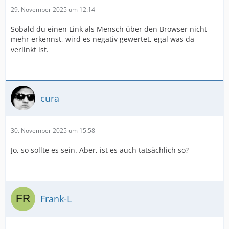
29. November 2025 um 12:14
Sobald du einen Link als Mensch über den Browser nicht
mehr erkennst, wird es negativ gewertet, egal was da
verlinkt ist.
cura
30. November 2025 um 15:58
Jo, so sollte es sein. Aber, ist es auch tatsächlich so?
Frank-L