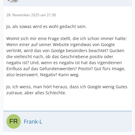
28. November 2025 um 21:30
Jo, als sowas wird es wohl gedacht sein.
Womit sich mir eine Frage stellt, die ich schon immer hatte:
Wenn einer auf seiner Website irgendwas von Google
verlinkt, wird das von Goolge besonders beachtet? Gucken
die vielleicht nach, ob das Geschriebene positiv oder
negativ ist? Und, wenn es negativ ist hat das irgendeinen
Einfluss auf das Gefundenwerden? Positiv? Gut fürs Image,
also lesenswert. Negativ? Kann weg.
Jo, ich weiss, man hört heraus, dass ich Google wenig Gutes
zutraue, aber alles Schlechte.
Frank-L