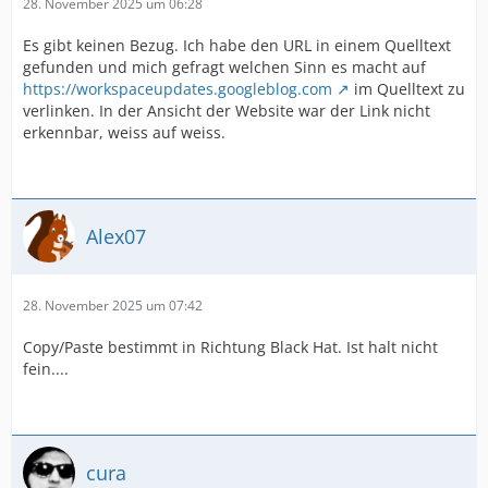
28. November 2025 um 06:28
Es gibt keinen Bezug. Ich habe den URL in einem Quelltext
gefunden und mich gefragt welchen Sinn es macht auf
https://workspaceupdates.googleblog.com
im Quelltext zu
verlinken. In der Ansicht der Website war der Link nicht
erkennbar, weiss auf weiss.
Alex07
28. November 2025 um 07:42
Copy/Paste bestimmt in Richtung Black Hat. Ist halt nicht
fein....
cura