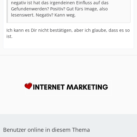
negativ ist hat das irgendeinen Einfluss auf das
Gefundenwerden? Positiv? Gut fürs Image, also
lesenswert. Negativ? Kann weg.
Ich kann es Dir nicht bestätigen, aber ich glaube, dass es so
ist.
Benutzer online in diesem Thema