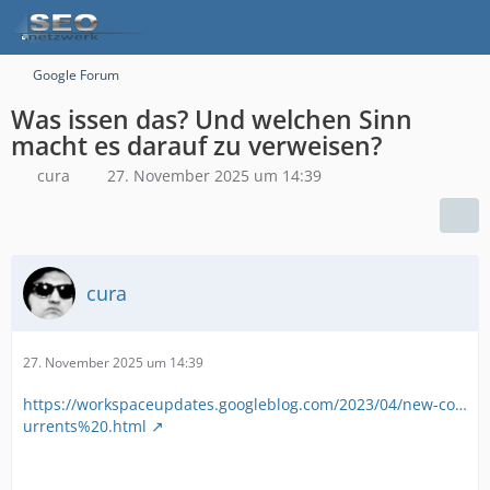
Google Forum
Was issen das? Und welchen Sinn
macht es darauf zu verweisen?
cura
27. November 2025 um 14:39
cura
27. November 2025 um 14:39
https://workspaceupdates.googleblog.com/2023/04/new-co…
urrents%20.html