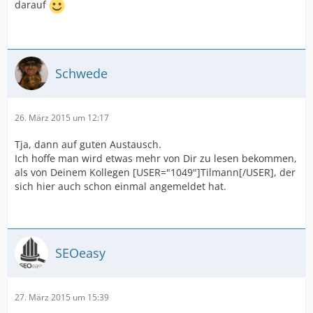
darauf
Schwede
26. März 2015 um 12:17
Tja, dann auf guten Austausch.
Ich hoffe man wird etwas mehr von Dir zu lesen bekommen,
als von Deinem Kollegen [USER="1049"]Tilmann[/USER], der
sich hier auch schon einmal angemeldet hat.
SEOeasy
27. März 2015 um 15:39