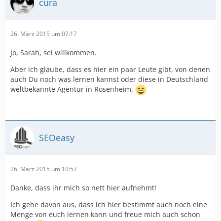
cura
26. März 2015 um 07:17
Jo, Sarah, sei willkommen.
Aber ich glaube, dass es hier ein paar Leute gibt, von denen
auch Du noch was lernen kannst oder diese in Deutschland
weltbekannte Agentur in Rosenheim.
SEOeasy
26. März 2015 um 10:57
Danke, dass ihr mich so nett hier aufnehmt!
Ich gehe davon aus, dass ich hier bestimmt auch noch eine
Menge von euch lernen kann und freue mich auch schon