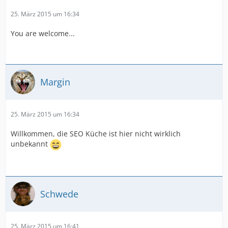
25. März 2015 um 16:34
You are welcome...
Margin
25. März 2015 um 16:34
Willkommen, die SEO Küche ist hier nicht wirklich
unbekannt
Schwede
25. März 2015 um 16:41