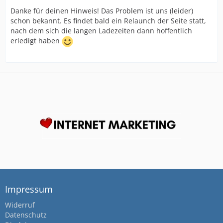
Danke für deinen Hinweis! Das Problem ist uns (leider)
schon bekannt. Es findet bald ein Relaunch der Seite statt,
nach dem sich die langen Ladezeiten dann hoffentlich
erledigt haben
Impressum
Widerruf
Datenschutz