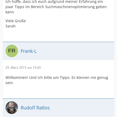
Ich hoffe, dass ich euch aufgrund meiner Erfahrung ein
paar Tipps im Bereich Suchmaschinenoptimierung geben
kann
Viele Grüße
Sarah
Frank-L
25. März 2015 um 15:43
Willkommen! Und ich bitte um Tipps. Es können nie genug
sein.
Rudolf Ratlos