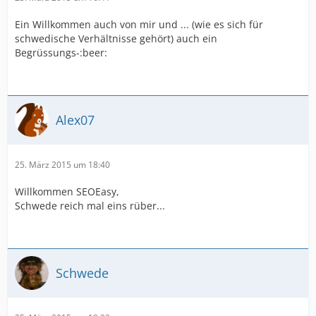
Ein Willkommen auch von mir und ... (wie es sich für
schwedische Verhältnisse gehört) auch ein
Begrüssungs-:beer:
Alex07
25. März 2015 um 18:40
Willkommen SEOEasy,
Schwede reich mal eins rüber...
Schwede