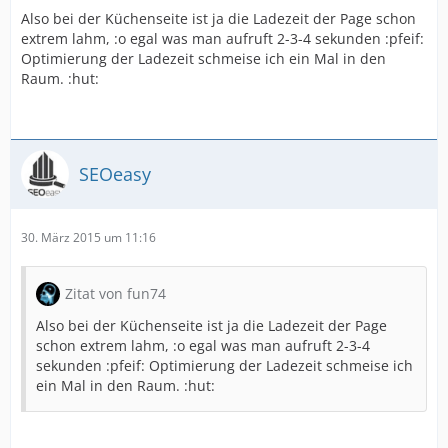
Also bei der Küchenseite ist ja die Ladezeit der Page schon
extrem lahm, :o egal was man aufruft 2-3-4 sekunden :pfeif:
Optimierung der Ladezeit schmeise ich ein Mal in den
Raum. :hut:
SEOeasy
30. März 2015 um 11:16
Zitat von fun74
Also bei der Küchenseite ist ja die Ladezeit der Page
schon extrem lahm, :o egal was man aufruft 2-3-4
sekunden :pfeif: Optimierung der Ladezeit schmeise ich
ein Mal in den Raum. :hut: