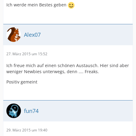
Ich werde mein Bestes geben
Alex07
27. März 2015 um 15:52
Ich freue mich auf einen schönen Austausch. Hier sind aber
weniger Newbies unterwegs, denn .... Freaks.
Positiv gemeint
fun74
29. März 2015 um 19:40