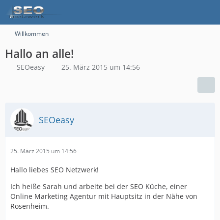
Willkommen
Hallo an alle!
SEOeasy
25. März 2015 um 14:56
SEOeasy
25. März 2015 um 14:56
Hallo liebes SEO Netzwerk!
Ich heiße Sarah und arbeite bei der SEO Küche, einer
Online Marketing Agentur mit Hauptsitz in der Nähe von
Rosenheim.