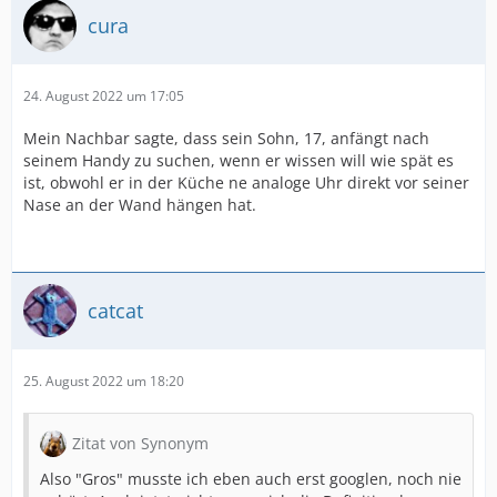
cura
24. August 2022 um 17:05
Mein Nachbar sagte, dass sein Sohn, 17, anfängt nach
seinem Handy zu suchen, wenn er wissen will wie spät es
ist, obwohl er in der Küche ne analoge Uhr direkt vor seiner
Nase an der Wand hängen hat.
catcat
25. August 2022 um 18:20
Zitat von Synonym
Also "Gros" musste ich eben auch erst googlen, noch nie