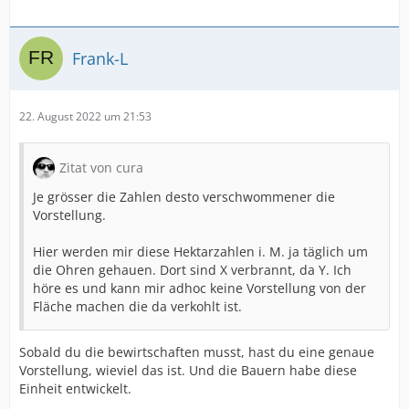
Frank-L
22. August 2022 um 21:53
Zitat von cura
Je grösser die Zahlen desto verschwommener die
Vorstellung.
Hier werden mir diese Hektarzahlen i. M. ja täglich um
die Ohren gehauen. Dort sind X verbrannt, da Y. Ich
höre es und kann mir adhoc keine Vorstellung von der
Fläche machen die da verkohlt ist.
Sobald du die bewirtschaften musst, hast du eine genaue
Vorstellung, wieviel das ist. Und die Bauern habe diese
Einheit entwickelt.