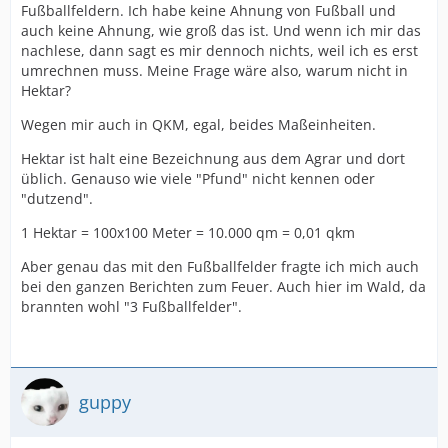
Fußballfeldern. Ich habe keine Ahnung von Fußball und
auch keine Ahnung, wie groß das ist. Und wenn ich mir das
nachlese, dann sagt es mir dennoch nichts, weil ich es erst
umrechnen muss. Meine Frage wäre also, warum nicht in
Hektar?
Wegen mir auch in QKM, egal, beides Maßeinheiten.
Hektar ist halt eine Bezeichnung aus dem Agrar und dort
üblich. Genauso wie viele "Pfund" nicht kennen oder
"dutzend".
1 Hektar = 100x100 Meter = 10.000 qm = 0,01 qkm
Aber genau das mit den Fußballfelder fragte ich mich auch
bei den ganzen Berichten zum Feuer. Auch hier im Wald, da
brannten wohl "3 Fußballfelder".
guppy