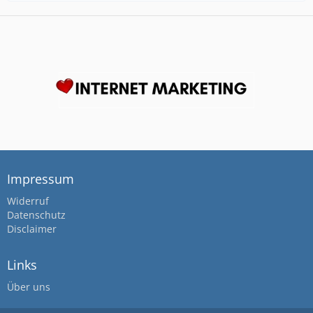
Impressum
Widerruf
Datenschutz
Disclaimer
Links
Über uns