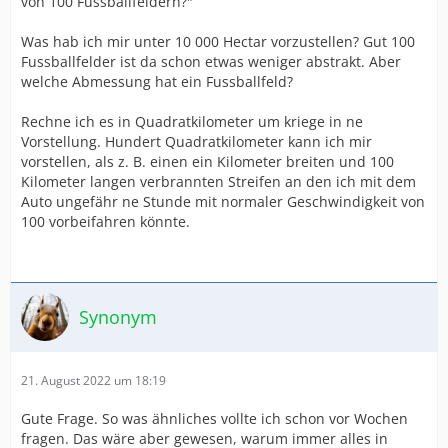
von 100 Fussballfeldern?"
Was hab ich mir unter 10 000 Hectar vorzustellen? Gut 100
Fussballfelder ist da schon etwas weniger abstrakt. Aber
welche Abmessung hat ein Fussballfeld?
Rechne ich es in Quadratkilometer um kriege in ne
Vorstellung. Hundert Quadratkilometer kann ich mir
vorstellen, als z. B. einen ein Kilometer breiten und 100
Kilometer langen verbrannten Streifen an den ich mit dem
Auto ungefähr ne Stunde mit normaler Geschwindigkeit von
100 vorbeifahren könnte.
Synonym
21. August 2022 um 18:19
Gute Frage. So was ähnliches vollte ich schon vor Wochen
fragen. Das wäre aber gewesen, warum immer alles in