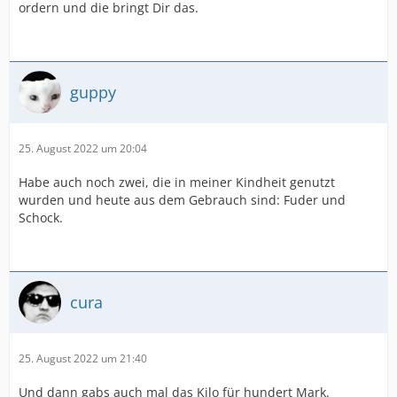
ordern und die bringt Dir das.
guppy
25. August 2022 um 20:04
Habe auch noch zwei, die in meiner Kindheit genutzt
wurden und heute aus dem Gebrauch sind: Fuder und
Schock.
cura
25. August 2022 um 21:40
Und dann gabs auch mal das Kilo für hundert Mark.