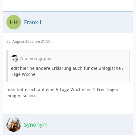
Frank-L
22. August 2022 um 21:59
Zitat von guppy
edit hier ne andere Erklärung auch für die unlogische /
Tage Woche
man hätte sich auf eine 5 Tage Woche mit 2 Frei-Tagen
einigen sollen.
Synonym