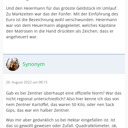
Und den Heiermann für das grösste Geldstück im Umlauf.
Zu Markzeiten war das der Fünfer. Mit der Einführung des
Euro ist die Bezeichnung wohl verschwunden. Heiermann
war von dem Heuermann abgegeleitet, welches Käpitäne
den Matrosen in die Hand drückten als Zeichen, dass er
angeheuert war.
Synonym
26. August 2022 um 08:15
Gab es bei Zentner überhaupt eine offizielle Norm? War das
nicht regional unterschiedlich? Also hier kenne ich das von
nem Zentner Kartoffel, das waren 50 Kilo, oder nen Sack
Gips, das war ein halber Zentner.
Was mir aber gedanklich so bei Hektar eingefallen ist. Ist
das so gewollt gewesen oder Zufall. Quadratkilometer, ok,