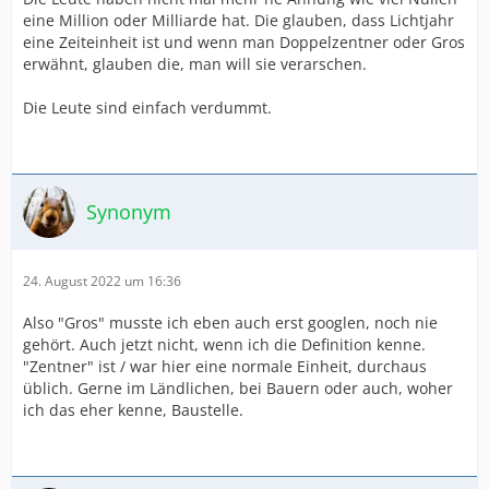
eine Million oder Milliarde hat. Die glauben, dass Lichtjahr
eine Zeiteinheit ist und wenn man Doppelzentner oder Gros
erwähnt, glauben die, man will sie verarschen.
Die Leute sind einfach verdummt.
Synonym
24. August 2022 um 16:36
Also "Gros" musste ich eben auch erst googlen, noch nie
gehört. Auch jetzt nicht, wenn ich die Definition kenne.
"Zentner" ist / war hier eine normale Einheit, durchaus
üblich. Gerne im Ländlichen, bei Bauern oder auch, woher
ich das eher kenne, Baustelle.