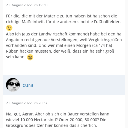
21. August 2022 um 19:50
Für die, die mit der Materie zu tun haben ist ha schon die
richtige Maßeinheit, für die anderen sind die Fußballfelder.
Also ich (aus der Landwirtschaft kommend) habe bei den ha
Angaben recht genaue Vorstellungen, weil Vergleichsgrößen
vorhanden sind. Und wer mal einen Morgen (ca 1/4 ha)
Rüben hacken mussten, der weiß, dass ein ha sehr groß
sein kann.
.
cura
21. August 2022 um 20:57
Na, gut, Agrar. Aber ob sich ein Bauer vorstellen kann
wieviel 10 000 Hectar sind? Oder 20 000, 30 000? Die
Grossgrundbesitzer hier können das sicherlich.