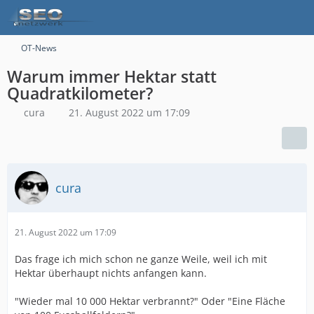
OT-News
Warum immer Hektar statt
Quadratkilometer?
cura
21. August 2022 um 17:09
cura
21. August 2022 um 17:09
Das frage ich mich schon ne ganze Weile, weil ich mit
Hektar überhaupt nichts anfangen kann.
"Wieder mal 10 000 Hektar verbrannt?" Oder "Eine Fläche