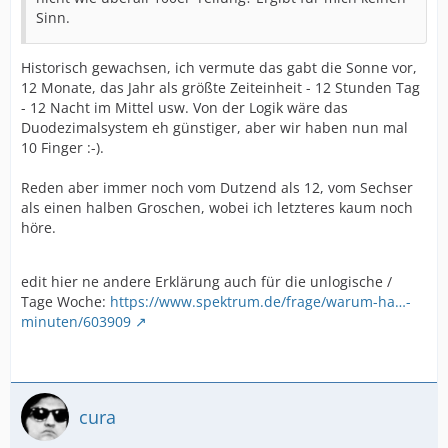
Sinn.
Historisch gewachsen, ich vermute das gabt die Sonne vor,
12 Monate, das Jahr als größte Zeiteinheit - 12 Stunden Tag
- 12 Nacht im Mittel usw. Von der Logik wäre das
Duodezimalsystem eh günstiger, aber wir haben nun mal
10 Finger :-).
Reden aber immer noch vom Dutzend als 12, vom Sechser
als einen halben Groschen, wobei ich letzteres kaum noch
höre.
edit hier ne andere Erklärung auch für die unlogische /
Tage Woche:
https://www.spektrum.de/frage/warum-ha…-
minuten/603909
cura