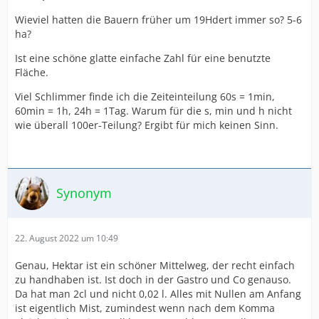
Wieviel hatten die Bauern früher um 19Hdert immer so? 5-6
ha?
Ist eine schöne glatte einfache Zahl für eine benutzte
Fläche.
Viel Schlimmer finde ich die Zeiteinteilung 60s = 1min,
60min = 1h, 24h = 1Tag. Warum für die s, min und h nicht
wie überall 100er-Teilung? Ergibt für mich keinen Sinn.
Synonym
22. August 2022 um 10:49
Genau, Hektar ist ein schöner Mittelweg, der recht einfach
zu handhaben ist. Ist doch in der Gastro und Co genauso.
Da hat man 2cl und nicht 0,02 l. Alles mit Nullen am Anfang
ist eigentlich Mist, zumindest wenn nach dem Komma