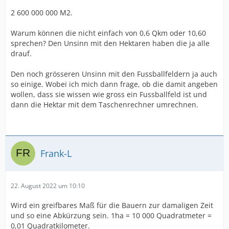
2 600 000 000 M2.
Warum können die nicht einfach von 0,6 Qkm oder 10,60
sprechen? Den Unsinn mit den Hektaren haben die ja alle
drauf.
Den noch grösseren Unsinn mit den Fussballfeldern ja auch
so einige. Wobei ich mich dann frage, ob die damit angeben
wollen, dass sie wissen wie gross ein Fussballfeld ist und
dann die Hektar mit dem Taschenrechner umrechnen.
Frank-L
22. August 2022 um 10:10
Wird ein greifbares Maß für die Bauern zur damaligen Zeit
und so eine Abkürzung sein. 1ha = 10 000 Quadratmeter =
0,01 Quadratkilometer.