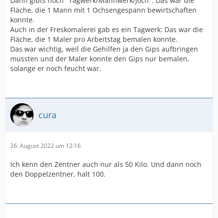
Dann gibts noch "Tagwerk/Mannwerk/Joch". Das war die
Fläche, die 1 Mann mit 1 Ochsengespann bewirtschaften
konnte.
Auch in der Freskomalerei gab es ein Tagwerk: Das war die
Fläche, die 1 Maler pro Arbeitstag bemalen konnte.
Das war wichtig, weil die Gehilfen ja den Gips aufbringen
mussten und der Maler konnte den Gips nur bemalen,
solange er noch feucht war.
cura
26. August 2022 um 12:16
Ich kenn den Zentner auch nur als 50 Kilo. Und dann noch
den Doppelzentner, halt 100.