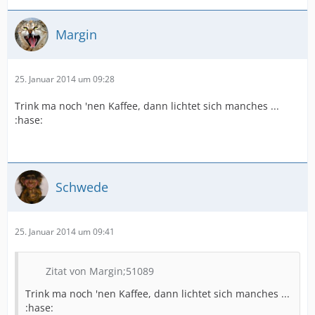
Margin
25. Januar 2014 um 09:28
Trink ma noch 'nen Kaffee, dann lichtet sich manches ...
:hase:
Schwede
25. Januar 2014 um 09:41
Zitat von Margin;51089
Trink ma noch 'nen Kaffee, dann lichtet sich manches ...
:hase: