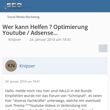
Social Media Marketing
Wer kann Helfen ? Optimierung
Youtube / Adsense...
Knipser
24. Januar 2014 um 18:41
Knipser
24. Januar 2014 um 18:41
Hallo, melde mich neu hier-und HALLO in die Runde.
Empfohlen wurde mir das Forum von "Schnipsel", es seien
hier "diverse Fachkräfte" unterwegs, welche mir eventuell
zum Thema """Youtube-Videos in Verbindung mit