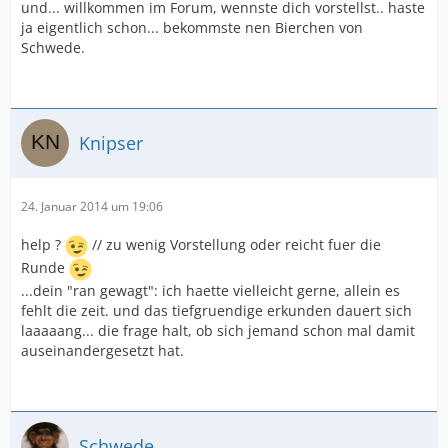
und... willkommen im Forum, wennste dich vorstellst.. haste
ja eigentlich schon... bekommste nen Bierchen von
Schwede.
Knipser
24. Januar 2014 um 19:06
help ?
// zu wenig Vorstellung oder reicht fuer die
Runde
...dein "ran gewagt": ich haette vielleicht gerne, allein es
fehlt die zeit. und das tiefgruendige erkunden dauert sich
laaaaang... die frage halt, ob sich jemand schon mal damit
auseinandergesetzt hat.
Schwede