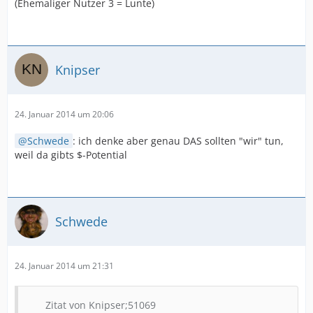
(Ehemaliger Nutzer 3 = Lunte)
Knipser
24. Januar 2014 um 20:06
Schwede
: ich denke aber genau DAS sollten "wir" tun,
weil da gibts $-Potential
Schwede
24. Januar 2014 um 21:31
Zitat von Knipser;51069