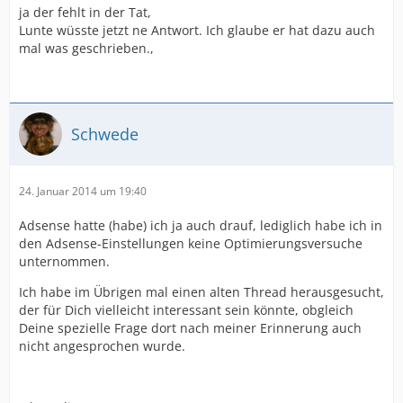
ja der fehlt in der Tat,
Lunte wüsste jetzt ne Antwort. Ich glaube er hat dazu auch
mal was geschrieben.,
Schwede
24. Januar 2014 um 19:40
Adsense hatte (habe) ich ja auch drauf, lediglich habe ich in
den Adsense-Einstellungen keine Optimierungsversuche
unternommen.
Ich habe im Übrigen mal einen alten Thread herausgesucht,
der für Dich vielleicht interessant sein könnte, obgleich
Deine spezielle Frage dort nach meiner Erinnerung auch
nicht angesprochen wurde.