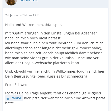
24. Januar 2014 um 19:28
Hallo und Willkommen, @Knisper,
mit "Optimierungen in den Einstellungen bei Adsense"
habe ich mich noch nicht befasst.
Ich habe zwar auch einen Youtube-Kanal (um den ich mich
allerdings schon sehr lange nicht mehr gekümmert habe),
habe mich seiner Zeit jedoch hauptsächlich damit befasst,
wie man seine Videos gut in der Youtube-Suche und vor
allem der Google-Websuche platzieren kann.
Und, obwohl wir hier nicht im Willkommes-Forum sind, hier
Dein Begrüssungs-:beer: (Lass es Dir schmecken)
Prost Schwede
PS: Was Deine Frage angeht, fehlt das ehemalige Mitglied
Frank-L
hier jetzt, der wahrscheinlich eine Antwort parat
hätte.