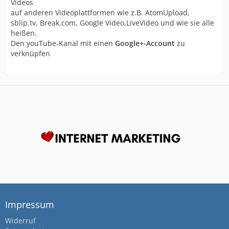
Videos
auf anderen Videoplattformen wie z.B. AtomUpload,
sblip.tv, Break.com, Google Video,LiveVideo und wie sie alle
heißen.
Den youTube-Kanal mit einen
Google+-Account
zu
verknüpfen
Impressum
Widerruf