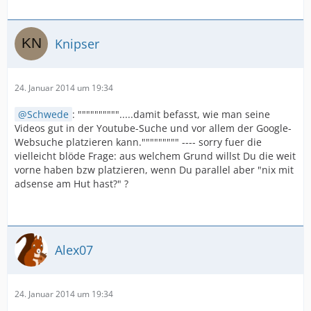
Knipser
24. Januar 2014 um 19:34
Schwede
: """""""""".....damit befasst, wie man seine
Videos gut in der Youtube-Suche und vor allem der Google-
Websuche platzieren kann.""""""""" ---- sorry fuer die
vielleicht blöde Frage: aus welchem Grund willst Du die weit
vorne haben bzw platzieren, wenn Du parallel aber "nix mit
adsense am Hut hast?" ?
Alex07
24. Januar 2014 um 19:34