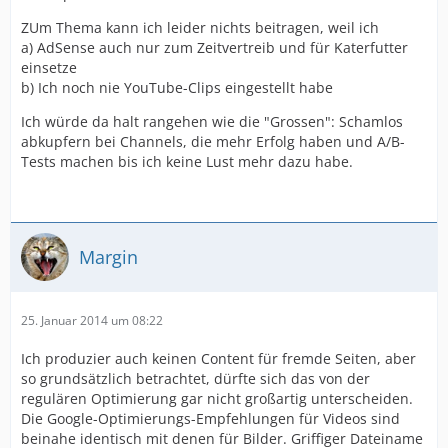
ZUm Thema kann ich leider nichts beitragen, weil ich
a) AdSense auch nur zum Zeitvertreib und für Katerfutter
einsetze
b) Ich noch nie YouTube-Clips eingestellt habe
Ich würde da halt rangehen wie die "Grossen": Schamlos
abkupfern bei Channels, die mehr Erfolg haben und A/B-
Tests machen bis ich keine Lust mehr dazu habe.
Margin
25. Januar 2014 um 08:22
Ich produzier auch keinen Content für fremde Seiten, aber
so grundsätzlich betrachtet, dürfte sich das von der
regulären Optimierung gar nicht großartig unterscheiden.
Die Google-Optimierungs-Empfehlungen für Videos sind
beinahe identisch mit denen für Bilder. Griffiger Dateiname