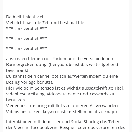
Da bleibt nicht viel.
Vielleicht hast die Zeit und liest mal hier:
*** Link veraltet ***
*** Link veraltet ***
*** Link veraltet ***
ansonsten bleiben nur Farben und die verschiedenen
Bannergrößen übrig. (bei youtube ist das weitestgehend
beschränkt)
Du kannst dein cannel optisch aufwerten indem du eine
Desing Vorlage benutzt.
Hier wie beim Seitenseo ist es wichtig aussagekräftige Titel,
Videobeschreibung, Videodateiname und Keywords zu
benutzen.
Viedeobeschreibung mit links zu anderen Artverwanden
Videos bestücken, keywordliste erstellen nicht zu knapp
Interaktionen mit dem User und Social Sharing das Teilen
der Vieos in Facebook zum Beispiel, oder das verbreiten des