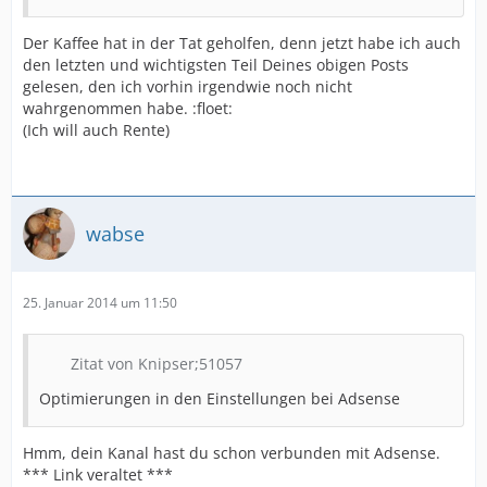
Der Kaffee hat in der Tat geholfen, denn jetzt habe ich auch
den letzten und wichtigsten Teil Deines obigen Posts
gelesen, den ich vorhin irgendwie noch nicht
wahrgenommen habe. :floet:
(Ich will auch Rente)
wabse
25. Januar 2014 um 11:50
Zitat von Knipser;51057
Optimierungen in den Einstellungen bei Adsense
Hmm, dein Kanal hast du schon verbunden mit Adsense.
*** Link veraltet ***