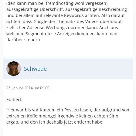
(den kann man bei fremdhosting wohl vergessen),
aussagekräftige Überschrift, aussagekräftige Beschreibung
und bei allem auf relevante Keywords achten. Also darauf
achten, dass Google der Thematik des Videos überhaupt
zielsicher Adsense-Werbung zuordnen kann. Auch aus
welchem Segment diese Anzeigen kommen, kann man
darüber steuern.
Schwede
25. Januar 2014 um 09:09
Editiert:
Hier war bis vor Kurzem ein Post zu lesen, der aufgrund von
extremen Koffeinmangel irgendwie keinen echten Sinn
ergab, und den ich deshalb jetzt entfernt habe.