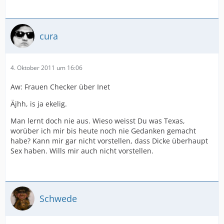
cura
4. Oktober 2011 um 16:06
Aw: Frauen Checker über Inet
Äjhh, is ja ekelig.
Man lernt doch nie aus. Wieso weisst Du was Texas,
worüber ich mir bis heute noch nie Gedanken gemacht
habe? Kann mir gar nicht vorstellen, dass Dicke überhaupt
Sex haben. Wills mir auch nicht vorstellen.
Schwede