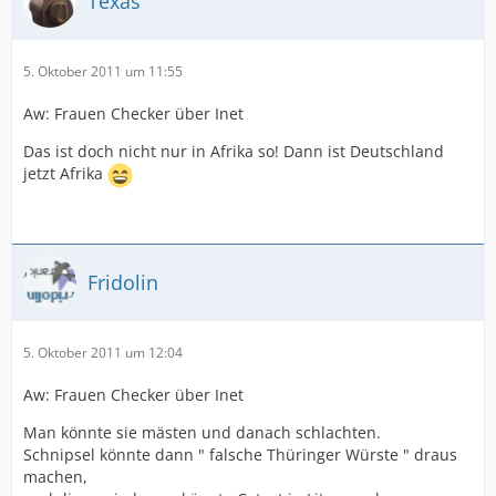
Texas
5. Oktober 2011 um 11:55
Aw: Frauen Checker über Inet
Das ist doch nicht nur in Afrika so! Dann ist Deutschland
jetzt Afrika
Fridolin
5. Oktober 2011 um 12:04
Aw: Frauen Checker über Inet
Man könnte sie mästen und danach schlachten.
Schnipsel könnte dann " falsche Thüringer Würste " draus
machen,