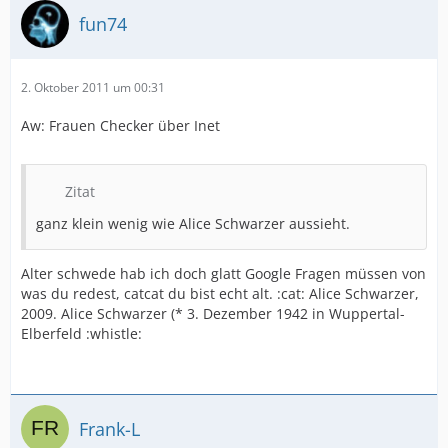
fun74
2. Oktober 2011 um 00:31
Aw: Frauen Checker über Inet
Zitat
ganz klein wenig wie Alice Schwarzer aussieht.
Alter schwede hab ich doch glatt Google Fragen müssen von
was du redest, catcat du bist echt alt. :cat: Alice Schwarzer,
2009. Alice Schwarzer (* 3. Dezember 1942 in Wuppertal-
Elberfeld :whistle:
Frank-L