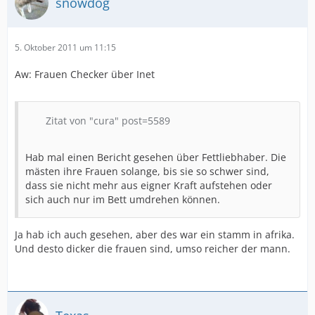
snowdog
5. Oktober 2011 um 11:15
Aw: Frauen Checker über Inet
Zitat von "cura" post=5589
Hab mal einen Bericht gesehen über Fettliebhaber. Die
mästen ihre Frauen solange, bis sie so schwer sind,
dass sie nicht mehr aus eigner Kraft aufstehen oder
sich auch nur im Bett umdrehen können.
Ja hab ich auch gesehen, aber des war ein stamm in afrika.
Und desto dicker die frauen sind, umso reicher der mann.