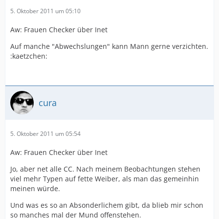
5. Oktober 2011 um 05:10
Aw: Frauen Checker über Inet
Auf manche "Abwechslungen" kann Mann gerne verzichten.
:kaetzchen:
cura
5. Oktober 2011 um 05:54
Aw: Frauen Checker über Inet
Jo, aber net alle CC. Nach meinem Beobachtungen stehen
viel mehr Typen auf fette Weiber, als man das gemeinhin
meinen würde.
Und was es so an Absonderlichem gibt, da blieb mir schon
so manches mal der Mund offenstehen.