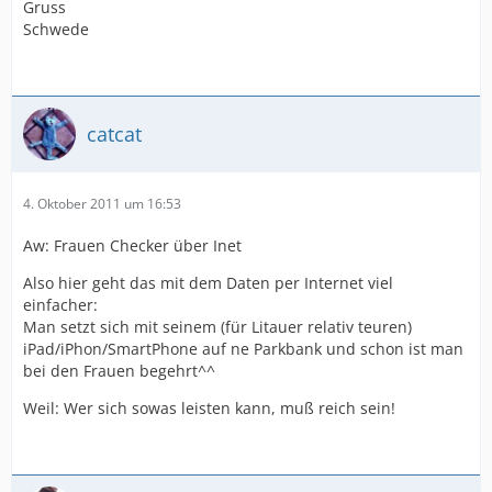
Gruss
Schwede
catcat
4. Oktober 2011 um 16:53
Aw: Frauen Checker über Inet
Also hier geht das mit dem Daten per Internet viel
einfacher:
Man setzt sich mit seinem (für Litauer relativ teuren)
iPad/iPhon/SmartPhone auf ne Parkbank und schon ist man
bei den Frauen begehrt^^
Weil: Wer sich sowas leisten kann, muß reich sein!