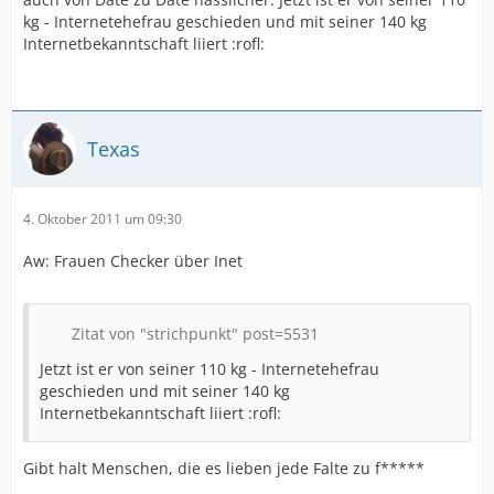
kg - Internetehefrau geschieden und mit seiner 140 kg
Internetbekanntschaft liiert :rofl:
Texas
4. Oktober 2011 um 09:30
Aw: Frauen Checker über Inet
Zitat von "strichpunkt" post=5531
Jetzt ist er von seiner 110 kg - Internetehefrau
geschieden und mit seiner 140 kg
Internetbekanntschaft liiert :rofl:
Gibt halt Menschen, die es lieben jede Falte zu f*****