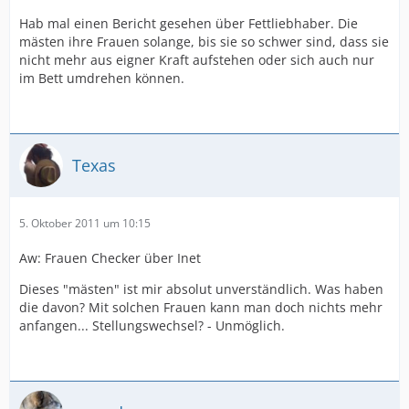
Hab mal einen Bericht gesehen über Fettliebhaber. Die
mästen ihre Frauen solange, bis sie so schwer sind, dass sie
nicht mehr aus eigner Kraft aufstehen oder sich auch nur
im Bett umdrehen können.
Texas
5. Oktober 2011 um 10:15
Aw: Frauen Checker über Inet
Dieses "mästen" ist mir absolut unverständlich. Was haben
die davon? Mit solchen Frauen kann man doch nichts mehr
anfangen... Stellungswechsel? - Unmöglich.