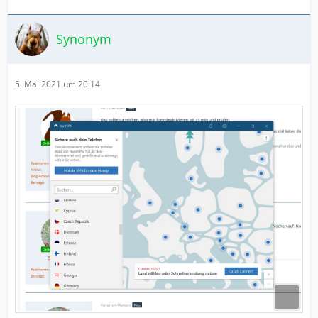
Synonym
5. Mai 2021 um 20:14