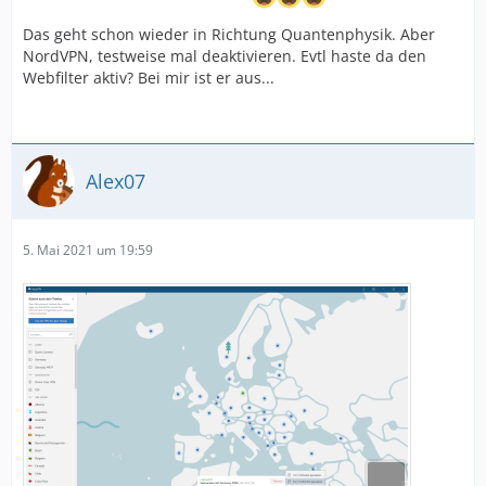
Das geht schon wieder in Richtung Quantenphysik. Aber
NordVPN, testweise mal deaktivieren. Evtl haste da den
Webfilter aktiv? Bei mir ist er aus...
Alex07
5. Mai 2021 um 19:59