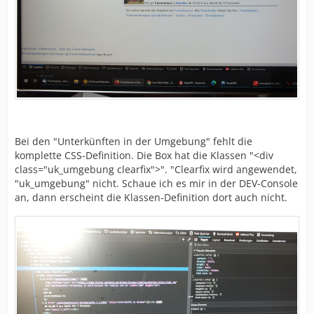
Bei den "Unterkünften in der Umgebung" fehlt die
komplette CSS-Definition. Die Box hat die Klassen "<div
class="uk_umgebung clearfix">". "Clearfix wird angewendet,
"uk_umgebung" nicht. Schaue ich es mir in der DEV-Console
an, dann erscheint die Klassen-Definition dort auch nicht.