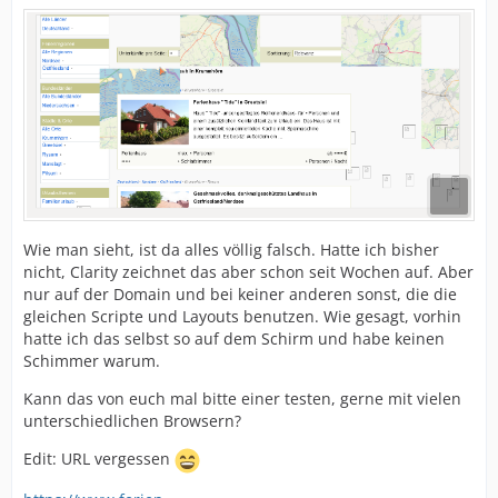
Wie man sieht, ist da alles völlig falsch. Hatte ich bisher
nicht, Clarity zeichnet das aber schon seit Wochen auf. Aber
nur auf der Domain und bei keiner anderen sonst, die die
gleichen Scripte und Layouts benutzen. Wie gesagt, vorhin
hatte ich das selbst so auf dem Schirm und habe keinen
Schimmer warum.
Kann das von euch mal bitte einer testen, gerne mit vielen
unterschiedlichen Browsern?
Edit: URL vergessen