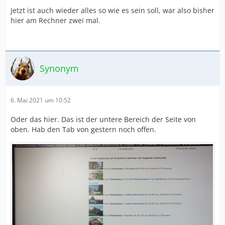
Jetzt ist auch wieder alles so wie es sein soll, war also bisher
hier am Rechner zwei mal.
Synonym
6. Mai 2021 um 10:52
Oder das hier. Das ist der untere Bereich der Seite von
oben. Hab den Tab von gestern noch offen.