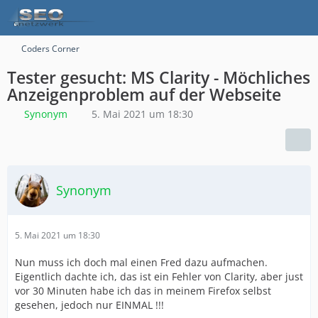
Coders Corner
Tester gesucht: MS Clarity - Möchliches
Anzeigenproblem auf der Webseite
Synonym
5. Mai 2021 um 18:30
Synonym
5. Mai 2021 um 18:30
Nun muss ich doch mal einen Fred dazu aufmachen.
Eigentlich dachte ich, das ist ein Fehler von Clarity, aber just
vor 30 Minuten habe ich das in meinem Firefox selbst
gesehen, jedoch nur EINMAL !!!