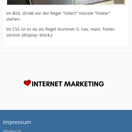
Im Bild, direkt vor der Regel "Select" müsste "Footer"
stehen.
Im CSS ist es da als Regel Nummer 5: nav, main, footer,
section {display: block;}
Impressum
Widerruf