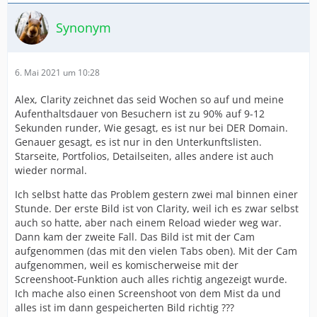
Synonym
6. Mai 2021 um 10:28
Alex, Clarity zeichnet das seid Wochen so auf und meine
Aufenthaltsdauer von Besuchern ist zu 90% auf 9-12
Sekunden runder, Wie gesagt, es ist nur bei DER Domain.
Genauer gesagt, es ist nur in den Unterkunftslisten.
Starseite, Portfolios, Detailseiten, alles andere ist auch
wieder normal.
Ich selbst hatte das Problem gestern zwei mal binnen einer
Stunde. Der erste Bild ist von Clarity, weil ich es zwar selbst
auch so hatte, aber nach einem Reload wieder weg war.
Dann kam der zweite Fall. Das Bild ist mit der Cam
aufgenommen (das mit den vielen Tabs oben). Mit der Cam
aufgenommen, weil es komischerweise mit der
Screenshoot-Funktion auch alles richtig angezeigt wurde.
Ich mache also einen Screenshoot von dem Mist da und
alles ist im dann gespeicherten Bild richtig ???