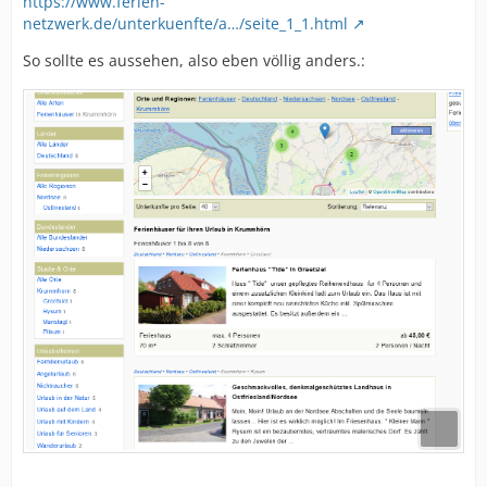
https://www.ferien-
netzwerk.de/unterkuenfte/a…/seite_1_1.html
So sollte es aussehen, also eben völlig anders.: