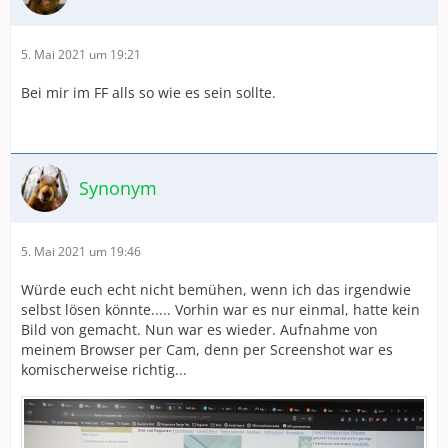
5. Mai 2021 um 19:21
Bei mir im FF alls so wie es sein sollte.
Synonym
5. Mai 2021 um 19:46
Würde euch echt nicht bemühen, wenn ich das irgendwie
selbst lösen könnte..... Vorhin war es nur einmal, hatte kein
Bild von gemacht. Nun war es wieder. Aufnahme von
meinem Browser per Cam, denn per Screenshot war es
komischerweise richtig...