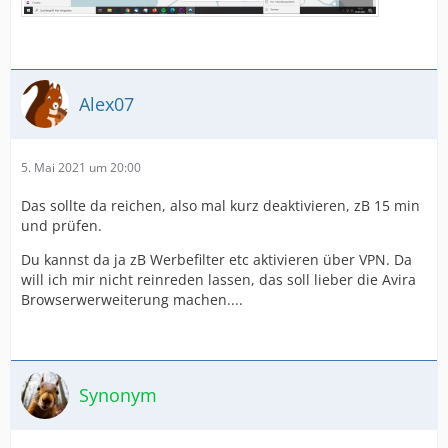
Alex07
5. Mai 2021 um 20:00
Das sollte da reichen, also mal kurz deaktivieren, zB 15 min
und prüfen.
Du kannst da ja zB Werbefilter etc aktivieren über VPN. Da
will ich mir nicht reinreden lassen, das soll lieber die Avira
Browserwerweiterung machen....
Synonym