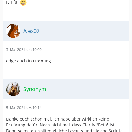
IE Pfui
Alex07
5. Mai 2021 um 19:09
edge auch in Ordnung
Synonym
5. Mai 2021 um 19:14
Danke euch schon mal. Ich habe aber wirklich keine
Erklärung dafür. Noch nicht mal, dass Clarity "Beta" ist.
Denn selbst da, sollten gleiche Layouts und gleiche Scripte