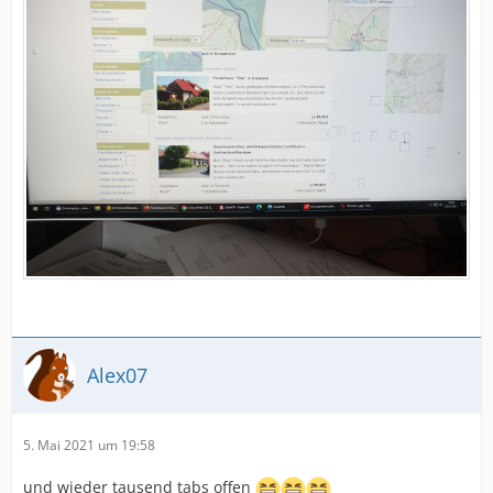
Alex07
5. Mai 2021 um 19:58
und wieder tausend tabs offen