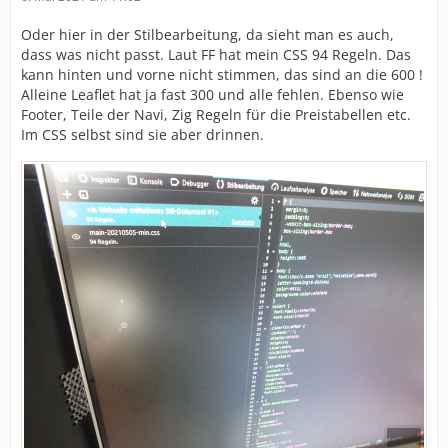
Oder hier in der Stilbearbeitung, da sieht man es auch,
dass was nicht passt. Laut FF hat mein CSS 94 Regeln. Das
kann hinten und vorne nicht stimmen, das sind an die 600 !
Alleine Leaflet hat ja fast 300 und alle fehlen. Ebenso wie
Footer, Teile der Navi, Zig Regeln für die Preistabellen etc.
Im CSS selbst sind sie aber drinnen.