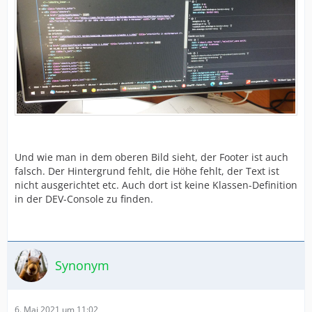
Und wie man in dem oberen Bild sieht, der Footer ist auch
falsch. Der Hintergrund fehlt, die Höhe fehlt, der Text ist
nicht ausgerichtet etc. Auch dort ist keine Klassen-Definition
in der DEV-Console zu finden.
Synonym
6. Mai 2021 um 11:02