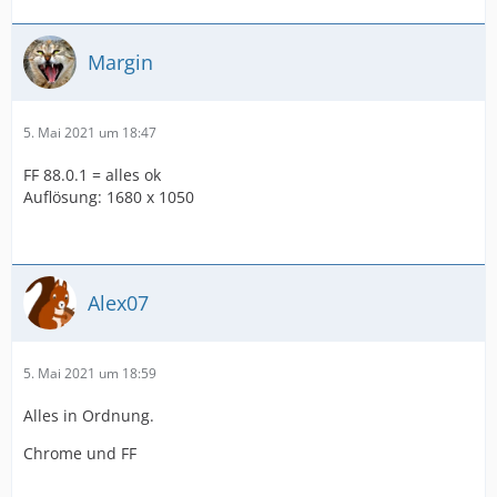
Margin
5. Mai 2021 um 18:47
FF 88.0.1 = alles ok
Auflösung: 1680 x 1050
Alex07
5. Mai 2021 um 18:59
Alles in Ordnung.
Chrome und FF