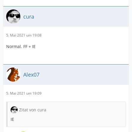
cura
5. Mai 2021 um 19:08
Normal. FF + IE
Alex07
5. Mai 2021 um 19:09
Zitat von cura
IE