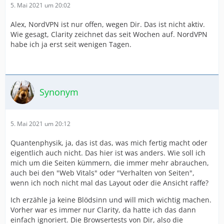
5. Mai 2021 um 20:02
Alex, NordVPN ist nur offen, wegen Dir. Das ist nicht aktiv.
Wie gesagt, Clarity zeichnet das seit Wochen auf. NordVPN
habe ich ja erst seit wenigen Tagen.
Synonym
5. Mai 2021 um 20:12
Quantenphysik, ja, das ist das, was mich fertig macht oder
eigentlich auch nicht. Das hier ist was anders. Wie soll ich
mich um die Seiten kümmern, die immer mehr abrauchen,
auch bei den "Web Vitals" oder "Verhalten von Seiten",
wenn ich noch nicht mal das Layout oder die Ansicht raffe?
Ich erzähle ja keine Blödsinn und will mich wichtig machen.
Vorher war es immer nur Clarity, da hatte ich das dann
einfach ignoriert. Die Browsertests von Dir, also die