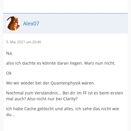
Alex07
5. Mai 2021 um 20:46
Na,
also ich dachte es könnte daran liegen. Wars nun nicht.
Ok
Wo wir wieder bei der Quantenphysik wären.
Nochmal zum Verständnis... Bei dir im FF ist es beim ersten
mal auch? Also nicht nur bei Clarity?
Ich habe Cache gelöscht und alles, ich sehe das nicht wie
du...