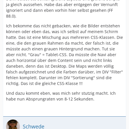
ja gleich aussehen. Habe das aber entgegen der Vernunft
ignoriert und dann eben vorhin hier selbst gesehen (FF
88.0).
Ich bekomme das nicht gebacken, wie die Bilder entstehen
können oder eben das, was ich selbst auf meinem Schirm
hatte. Das ist eine Mischung aus mehreren CSS-Klassen. Die
eine, die den grauen Rahmen da macht, der falsch ist, die
müsste auch einen grauen Hintergrund machen. Tut sie
aber nicht. "Grau" = Tablet-CSS. Da müsste die Navi aber
auch horizontal über dem Content sein und nicht links
daneben, denn das ist Desktop. Die Maps werden völlig
falsch aufgezeichnet und die Farben darüber, im DIV "Filter"
fehlen komplett. Darunter im DIV "Sortierung" sind die
richtig. Das ist die gleiche CSS-Klasse !!!
Und dazu kommt eben, was mich sehr stutzig macht. Ich
habe nun Absprungraten von 8-12 Sekunden.
Schwede