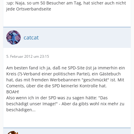
:up: Naja, so um 50 Besucher am Tag, hat sicher auch nicht
jede Ortsverbandseite
catcat
5. Februar 2012 um 23:15
Am besten fand ich ja, daß ne SPD-Site (ist ja immerhin ein
Kreis (?)-Verband einer politischen Partei), ein Gästebuch
hat, das mit fremden Werbebannern "geschmückt" ist. Mit
Coments, über die die SPD keinerlei Kontrolle hat.
BOAH!
Also wenn ich in der SPD was zu sagen hätte: "Das
beschädigt unser Image!" - Aber da gibts wohl nix mehr zu
beschädigen...