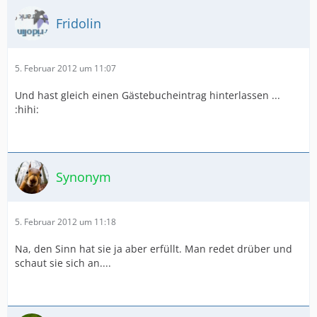
Fridolin
5. Februar 2012 um 11:07
Und hast gleich einen Gästebucheintrag hinterlassen ...
:hihi:
Synonym
5. Februar 2012 um 11:18
Na, den Sinn hat sie ja aber erfüllt. Man redet drüber und
schaut sie sich an....