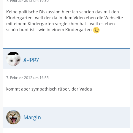
7. Februar 2012 um 16:30
Keine politische Diskussion hier: Ich schrieb das mit den
Kindergarten, weil der da in dem Video eben die Webseite
mit einem Kindergarten vergleichen hat - weil es eben
schön bunt ist - wie in einem Kindergarten
guppy
7. Februar 2012 um 16:35
kommt aber sympathisch rüber, der Vadda
Margin