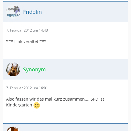
Fridolin
7. Februar 2012 um 14:43
*** Link veraltet ***
Synonym
7. Februar 2012 um 16:01
Also fassen wir das mal kurz zusammen.... SPD ist
Kindergarten