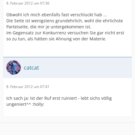
8. Februar 2012 um 07:36
Obwohl ich mich ebenfalls fast verschluckt hab ...
Die Seite ist wenigstens grundehrlich, wohl die ehrlichste
Parteiseite, die mir je untergekommen ist.
Im Gegensatz zur Konkurrenz versuchen Sie gar nicht erst
so zu tun, als hätten sie Ahnung von der Materie.
catcat
8. Februar 2012 um 07:41
Ich sach ja: Ist der Ruf erst ruiniert - lebt sichs völlig
ungeniert^^ :holly: