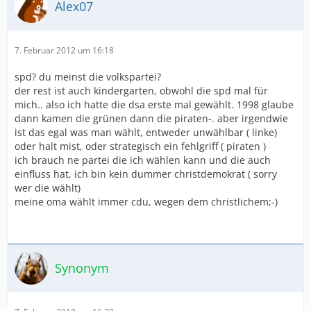
Alex07
7. Februar 2012 um 16:18
spd? du meinst die volkspartei?
der rest ist auch kindergarten, obwohl die spd mal für
mich.. also ich hatte die dsa erste mal gewählt. 1998 glaube
dann kamen die grünen dann die piraten-. aber irgendwie
ist das egal was man wählt, entweder unwählbar ( linke)
oder halt mist, oder strategisch ein fehlgriff ( piraten )
ich brauch ne partei die ich wählen kann und die auch
einfluss hat, ich bin kein dummer christdemokrat ( sorry
wer die wählt)
meine oma wählt immer cdu, wegen dem christlichem;-)
Synonym