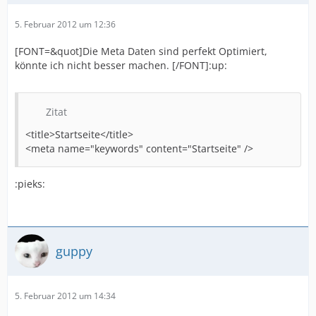
5. Februar 2012 um 12:36
[FONT=&quot]Die Meta Daten sind perfekt Optimiert,
könnte ich nicht besser machen. [/FONT]:up:
Zitat
<title>Startseite</title>
<meta name="keywords" content="Startseite" />
:pieks:
guppy
5. Februar 2012 um 14:34