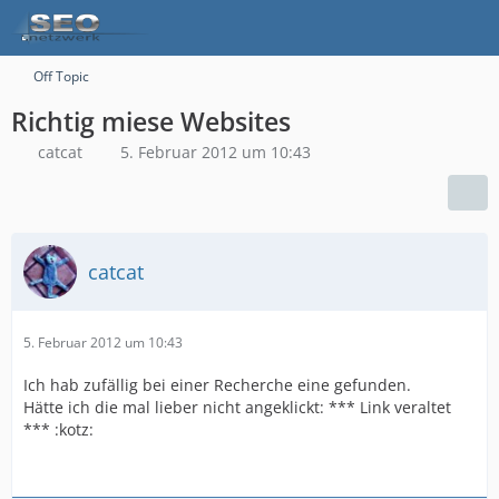
Off Topic
Richtig miese Websites
catcat
5. Februar 2012 um 10:43
catcat
5. Februar 2012 um 10:43
Ich hab zufällig bei einer Recherche eine gefunden.
Hätte ich die mal lieber nicht angeklickt: *** Link veraltet
*** :kotz: