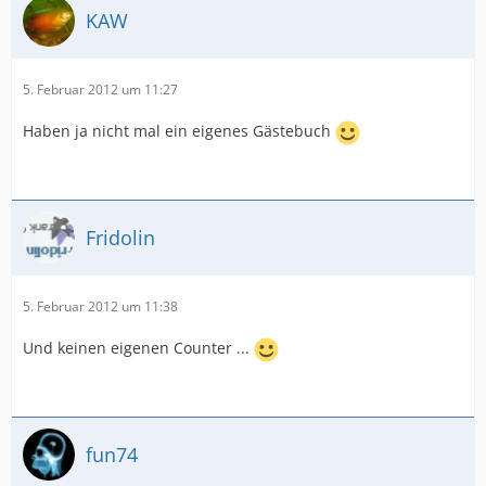
KAW
5. Februar 2012 um 11:27
Haben ja nicht mal ein eigenes Gästebuch
Fridolin
5. Februar 2012 um 11:38
Und keinen eigenen Counter ...
fun74