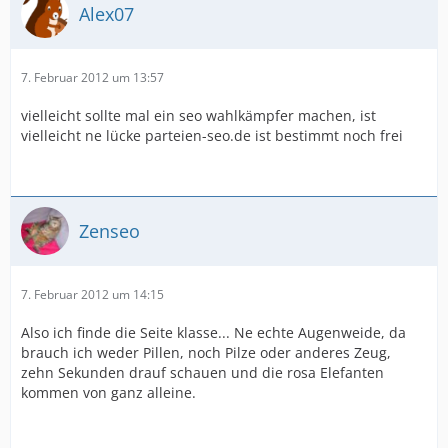
Alex07
7. Februar 2012 um 13:57
vielleicht sollte mal ein seo wahlkämpfer machen, ist
vielleicht ne lücke parteien-seo.de ist bestimmt noch frei
Zenseo
7. Februar 2012 um 14:15
Also ich finde die Seite klasse... Ne echte Augenweide, da
brauch ich weder Pillen, noch Pilze oder anderes Zeug,
zehn Sekunden drauf schauen und die rosa Elefanten
kommen von ganz alleine.