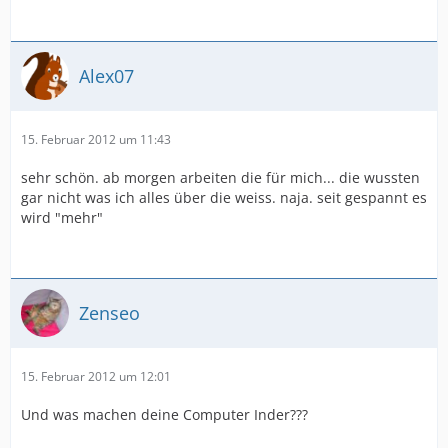
Alex07
15. Februar 2012 um 11:43
sehr schön. ab morgen arbeiten die für mich... die wussten
gar nicht was ich alles über die weiss. naja. seit gespannt es
wird "mehr"
Zenseo
15. Februar 2012 um 12:01
Und was machen deine Computer Inder???