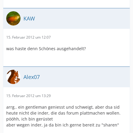
KAW
15. Februar 2012 um 12:07
was haste denn Schönes ausgehandelt?
Alex07
15. Februar 2012 um 13:29
arrg.. ein gentleman geniesst und schweigt, aber dsa sid
heute nicht die inder, die das forum plattmachen wollen.
pööhh, ich bin gerüstet
aber wegen inder, ja da bin ich gerne bereit zu "sharen"