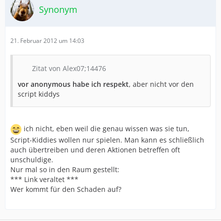
Synonym
21. Februar 2012 um 14:03
Zitat von Alex07;14476
vor anonymous habe ich respekt
, aber nicht vor den
script kiddys
ich nicht, eben weil die genau wissen was sie tun,
Script-Kiddies wollen nur spielen. Man kann es schließlich
auch übertreiben und deren Aktionen betreffen oft
unschuldige.
Nur mal so in den Raum gestellt:
*** Link veraltet ***
Wer kommt für den Schaden auf?