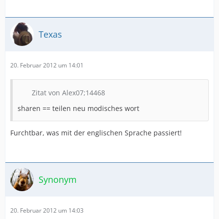
Texas
20. Februar 2012 um 14:01
Zitat von Alex07;14468
sharen == teilen neu modisches wort
Furchtbar, was mit der englischen Sprache passiert!
Synonym
20. Februar 2012 um 14:03