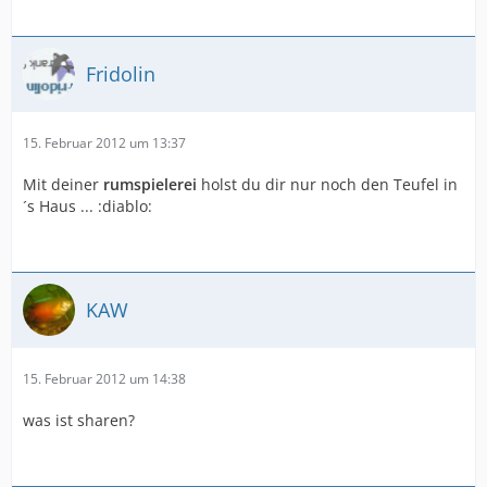
Fridolin
15. Februar 2012 um 13:37
Mit deiner
rumspielerei
holst du dir nur noch den Teufel in
´s Haus ... :diablo:
KAW
15. Februar 2012 um 14:38
was ist sharen?