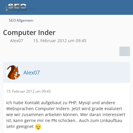
SEO Allgemein
Computer Inder
Alex07
15. Februar 2012 um 09:45
Alex07
15. Februar 2012 um 09:45
Ich habe Kontakt aufgebaut zu PHP, Mysql und andere
Websprachen Computer Indern. Jetzt wird grade evaluiert
wie wir zusammen arbeiten können. Wer daran interessiert
ist, kann gerne mir ne PN schicken.. Auch zum Linkaufbau
sehr geeignet