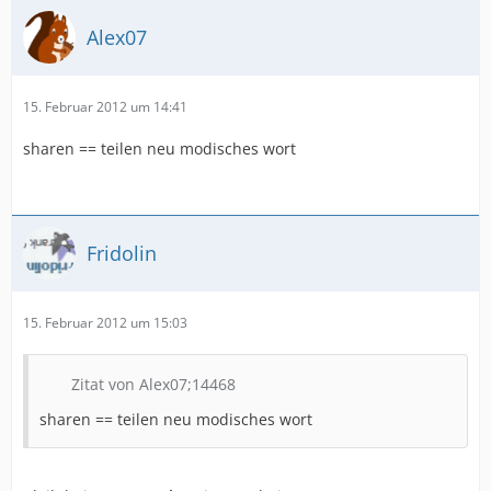
Alex07
15. Februar 2012 um 14:41
sharen == teilen neu modisches wort
Fridolin
15. Februar 2012 um 15:03
Zitat von Alex07;14468
sharen == teilen neu modisches wort