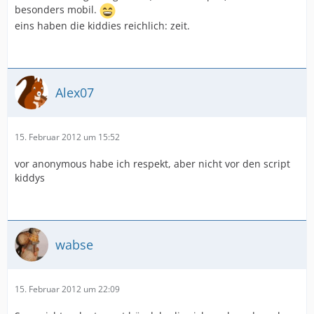
besonders mobil.
eins haben die kiddies reichlich: zeit.
Alex07
15. Februar 2012 um 15:52
vor anonymous habe ich respekt, aber nicht vor den script
kiddys
wabse
15. Februar 2012 um 22:09