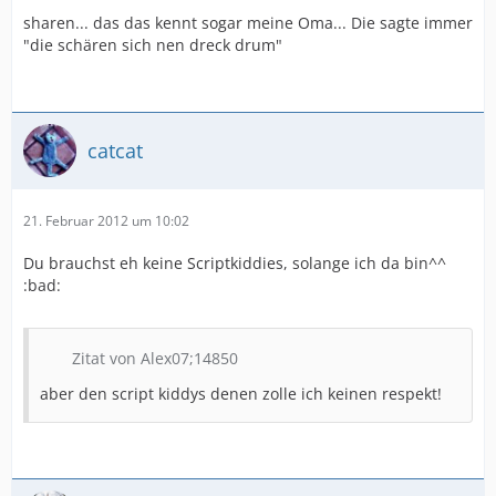
sharen... das das kennt sogar meine Oma... Die sagte immer
"die schären sich nen dreck drum"
catcat
21. Februar 2012 um 10:02
Du brauchst eh keine Scriptkiddies, solange ich da bin^^
:bad:
Zitat von Alex07;14850
aber den script kiddys denen zolle ich keinen respekt!