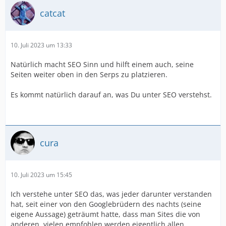
catcat
10. Juli 2023 um 13:33
Natürlich macht SEO Sinn und hilft einem auch, seine
Seiten weiter oben in den Serps zu platzieren.
Es kommt natürlich darauf an, was Du unter SEO verstehst.
cura
10. Juli 2023 um 15:45
Ich verstehe unter SEO das, was jeder darunter verstanden
hat, seit einer von den Googlebrüdern des nachts (seine
eigene Aussage) geträumt hatte, dass man Sites die von
anderen, vielen empfohlen werden eigentlich allen