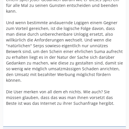
für alle Mal zu seinen Gunsten entscheiden und beenden
kann.
Und wenn bestimmte andauernde Logigen einem Gegner
zum Vorteil gereichen, ist die logische Folge davon, dass
man diese durch unberechenbare Unlogig ersetzt, also
willkürlich die Anforderungen wechselt. Und wenn die
"natürlichen" Serps sowieso eigentlich nur unnützes
Beiwerk sind, um den Schein einer ehrlichen Suma aufrecht
zu erhalten liegt es in der Natur der Sache sich darüber
Gedanken zu machen, wie diese zu gestalten sind, damit sie
so wenig wie möglich umsatzmässigen Schaden anrichten,
den Umsatz mit bezahlter Werbung möglichst fördern
können.
Die User merken von all dem eh nichts. Wie auch? Sie
müssen glauben, dass das was man ihnen vorsetzt das
Beste ist was das Internet zu ihrer Suchanfrage hergibt.