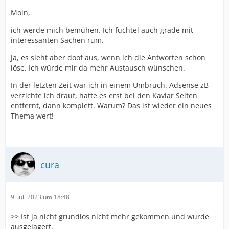
Moin,
ich werde mich bemühen. Ich fuchtel auch grade mit
interessanten Sachen rum.
Ja, es sieht aber doof aus, wenn ich die Antworten schon
löse. Ich würde mir da mehr Austausch wünschen.
In der letzten Zeit war ich in einem Umbruch. Adsense zB
verzichte ich drauf, hatte es erst bei den Kaviar Seiten
entfernt, dann komplett. Warum? Das ist wieder ein neues
Thema wert!
cura
9. Juli 2023 um 18:48
>> Ist ja nicht grundlos nicht mehr gekommen und wurde
ausgelagert.