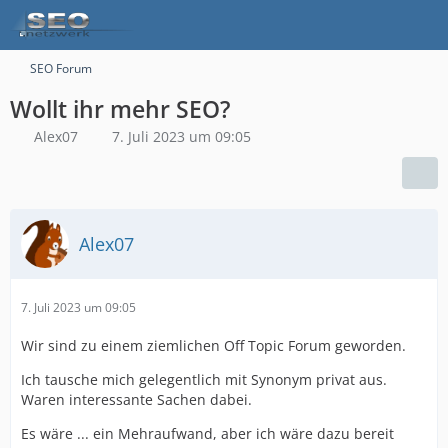
SEO Forum
Wollt ihr mehr SEO?
Alex07
7. Juli 2023 um 09:05
Alex07
7. Juli 2023 um 09:05
Wir sind zu einem ziemlichen Off Topic Forum geworden.
Ich tausche mich gelegentlich mit Synonym privat aus.
Waren interessante Sachen dabei.
Es wäre ... ein Mehraufwand, aber ich wäre dazu bereit