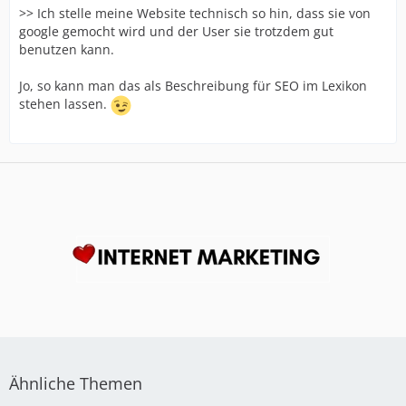
>> Ich stelle meine Website technisch so hin, dass sie von
google gemocht wird und der User sie trotzdem gut
benutzen kann.
Jo, so kann man das als Beschreibung für SEO im Lexikon
stehen lassen.
Ähnliche Themen