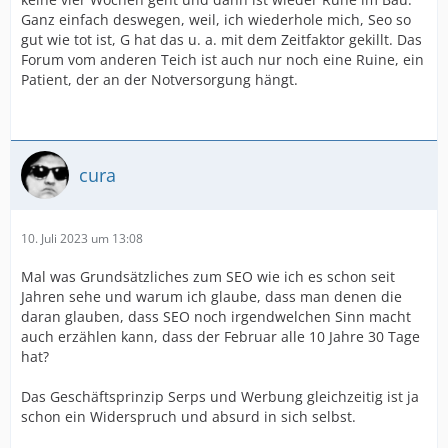
Ganz einfach deswegen, weil, ich wiederhole mich, Seo so
gut wie tot ist, G hat das u. a. mit dem Zeitfaktor gekillt. Das
Forum vom anderen Teich ist auch nur noch eine Ruine, ein
Patient, der an der Notversorgung hängt.
cura
10. Juli 2023 um 13:08
Mal was Grundsätzliches zum SEO wie ich es schon seit
Jahren sehe und warum ich glaube, dass man denen die
daran glauben, dass SEO noch irgendwelchen Sinn macht
auch erzählen kann, dass der Februar alle 10 Jahre 30 Tage
hat?
Das Geschäftsprinzip Serps und Werbung gleichzeitig ist ja
schon ein Widerspruch und absurd in sich selbst.