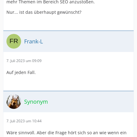
mehr Themen im Bereich SEO anzustoßen.
Nur... ist das überhaupt gewünscht?
Frank-L
7. Juli 2023 um 09:09
Auf jeden Fall.
Synonym
7. Juli 2023 um 10:44
Wäre sinnvoll. Aber die Frage hört sich so an wie wenn ein