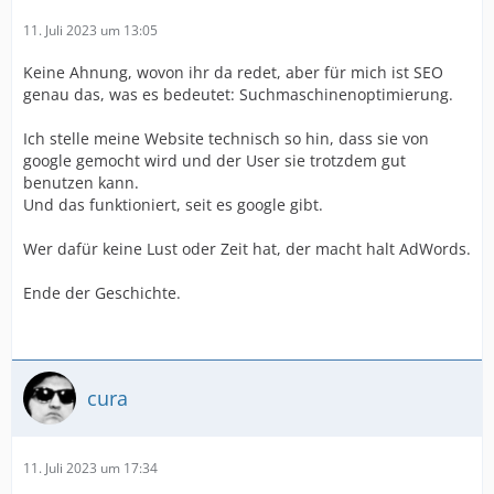
11. Juli 2023 um 13:05
Keine Ahnung, wovon ihr da redet, aber für mich ist SEO
genau das, was es bedeutet: Suchmaschinenoptimierung.
Ich stelle meine Website technisch so hin, dass sie von
google gemocht wird und der User sie trotzdem gut
benutzen kann.
Und das funktioniert, seit es google gibt.
Wer dafür keine Lust oder Zeit hat, der macht halt AdWords.
Ende der Geschichte.
cura
11. Juli 2023 um 17:34