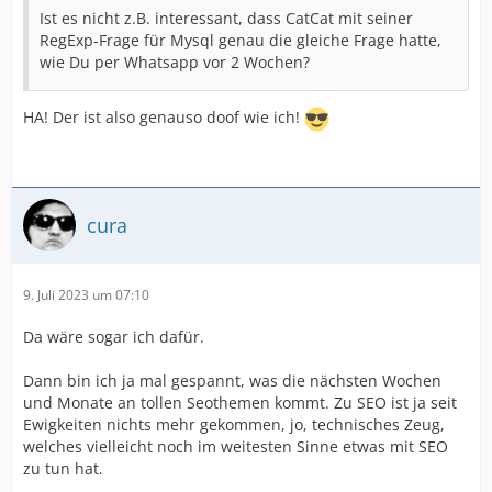
Ist es nicht z.B. interessant, dass CatCat mit seiner
RegExp-Frage für Mysql genau die gleiche Frage hatte,
wie Du per Whatsapp vor 2 Wochen?
HA! Der ist also genauso doof wie ich!
cura
9. Juli 2023 um 07:10
Da wäre sogar ich dafür.
Dann bin ich ja mal gespannt, was die nächsten Wochen
und Monate an tollen Seothemen kommt. Zu SEO ist ja seit
Ewigkeiten nichts mehr gekommen, jo, technisches Zeug,
welches vielleicht noch im weitesten Sinne etwas mit SEO
zu tun hat.