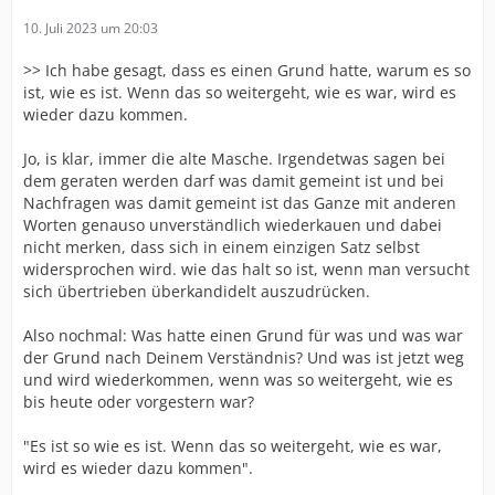
10. Juli 2023 um 20:03
>> Ich habe gesagt, dass es einen Grund hatte, warum es so
ist, wie es ist. Wenn das so weitergeht, wie es war, wird es
wieder dazu kommen.
Jo, is klar, immer die alte Masche. Irgendetwas sagen bei
dem geraten werden darf was damit gemeint ist und bei
Nachfragen was damit gemeint ist das Ganze mit anderen
Worten genauso unverständlich wiederkauen und dabei
nicht merken, dass sich in einem einzigen Satz selbst
widersprochen wird. wie das halt so ist, wenn man versucht
sich übertrieben überkandidelt auszudrücken.
Also nochmal: Was hatte einen Grund für was und was war
der Grund nach Deinem Verständnis? Und was ist jetzt weg
und wird wiederkommen, wenn was so weitergeht, wie es
bis heute oder vorgestern war?
"Es ist so wie es ist. Wenn das so weitergeht, wie es war,
wird es wieder dazu kommen".