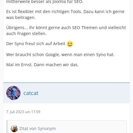
mittlerweile besser als Joomla für SEO.
Es ist flexibler mit den richtigen Tools. Dazu kann ich gerne
was beitragen.
Übrigens... ihr könnt gerne auch SEO Themen und vielleicht
auch Fragen stellen.
Der Syno freut sich auf Arbeit
Wer braucht schon Google, wenn man einen Syno hat.
Mal im Ernst. Dann machen wir das.
catcat
7. Juli 2023 um 17:09
Zitat von Synonym