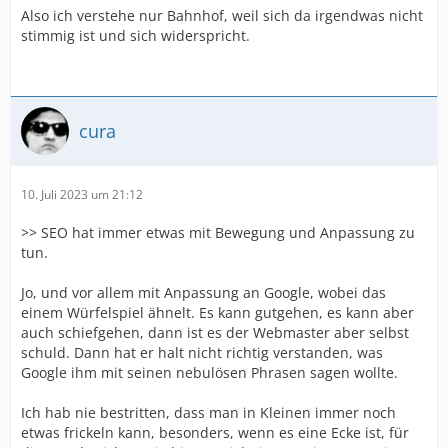
Also ich verstehe nur Bahnhof, weil sich da irgendwas nicht
stimmig ist und sich widerspricht.
cura
10. Juli 2023 um 21:12
>> SEO hat immer etwas mit Bewegung und Anpassung zu
tun.
Jo, und vor allem mit Anpassung an Google, wobei das
einem Würfelspiel ähnelt. Es kann gutgehen, es kann aber
auch schiefgehen, dann ist es der Webmaster aber selbst
schuld. Dann hat er halt nicht richtig verstanden, was
Google ihm mit seinen nebulösen Phrasen sagen wollte.
Ich hab nie bestritten, dass man in Kleinen immer noch
etwas frickeln kann, besonders, wenn es eine Ecke ist, für